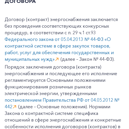
ДОГОВОРА
Договор (контракт) энергоснабжения заключается
без проведения соответствующих конкурсных
процедур, в соответствии с п. 29 ч.1 ст.93
Федерального закона от 05.04.2013 № 44-ФЗ «О
контрактной системе в сфере закупок товаров,
работ, услуг для обеспечения государственных и
муниципальных нужд»
(далее – Закон № 44-ФЗ).
Порядок заключения договора (контракта)
энергоснабжения и последующее его исполнение
регламентируется Основными положениями
функционирования розничных рынков
электрической энергии, утвержденными
постановлением Правительства РФ от 04.05.2012 №
442
(далее – Основные положения). Нормами
Закона о контрактной системе специфика
отношений в сфере энергоснабжения и конкретные
особенности исполнения договоров (контрактов) в