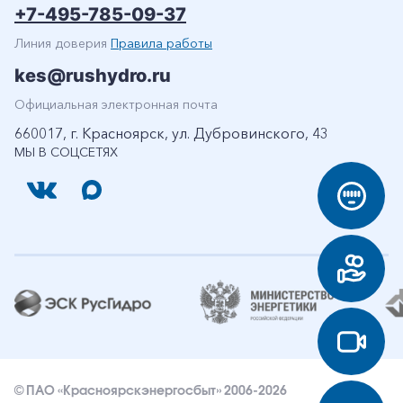
+7-495-785-09-37
Линия доверия
Правила работы
kes@rushydro.ru
Официальная электронная почта
660017, г. Красноярск, ул. Дубровинского, 43
МЫ В СОЦСЕТЯХ
© ПАО «Красноярскэнергосбыт» 2006-2026