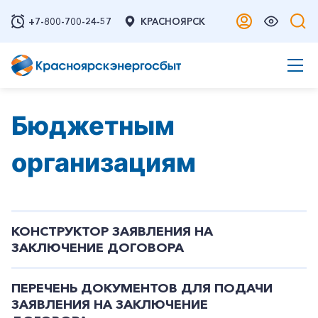
+7-800-700-24-57
КРАСНОЯРСК
Бюджетным
организациям
КОНСТРУКТОР ЗАЯВЛЕНИЯ НА
ЗАКЛЮЧЕНИЕ ДОГОВОРА
ПЕРЕЧЕНЬ ДОКУМЕНТОВ ДЛЯ ПОДАЧИ
ЗАЯВЛЕНИЯ НА ЗАКЛЮЧЕНИЕ