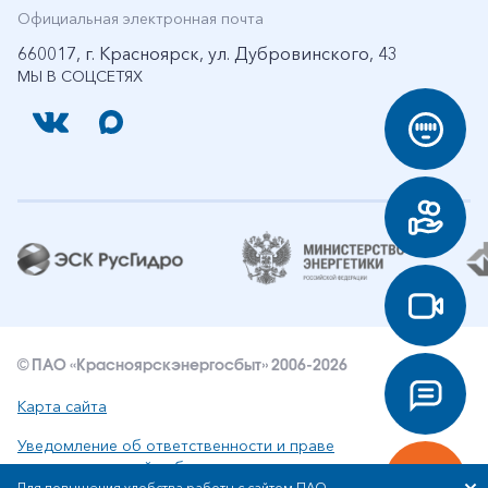
Официальная электронная почта
660017, г. Красноярск, ул. Дубровинского, 43
МЫ В СОЦСЕТЯХ
© ПАО «Красноярскэнергосбыт» 2006-2026
Карта сайта
Уведомление об ответственности и праве
интеллектуальной собственности
Для повышения удобства работы с сайтом ПАО