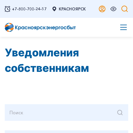
+7-800-700-24-57
КРАСНОЯРСК
Уведомления
собственникам