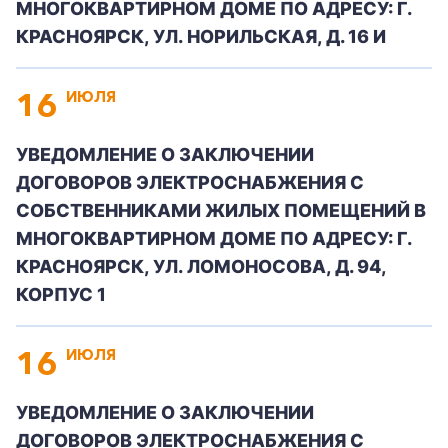
МНОГОКВАРТИРНОМ ДОМЕ ПО АДРЕСУ: Г.
КРАСНОЯРСК, УЛ. НОРИЛЬСКАЯ, Д. 16 И
+7-800-700-24-57
Частным клиентам
16
ИЮЛЯ
Корпоративным клиентам
УВЕДОМЛЕНИЕ О ЗАКЛЮЧЕНИИ
ДОГОВОРОВ ЭЛЕКТРОСНАБЖЕНИЯ С
Заказать обратный звонок
СОБСТВЕННИКАМИ ЖИЛЫХ ПОМЕЩЕНИЙ В
МНОГОКВАРТИРНОМ ДОМЕ ПО АДРЕСУ: Г.
КРАСНОЯРСК, УЛ. ЛОМОНОСОВА, Д. 94,
КОРПУС 1
16
ИЮЛЯ
УВЕДОМЛЕНИЕ О ЗАКЛЮЧЕНИИ
ДОГОВОРОВ ЭЛЕКТРОСНАБЖЕНИЯ С