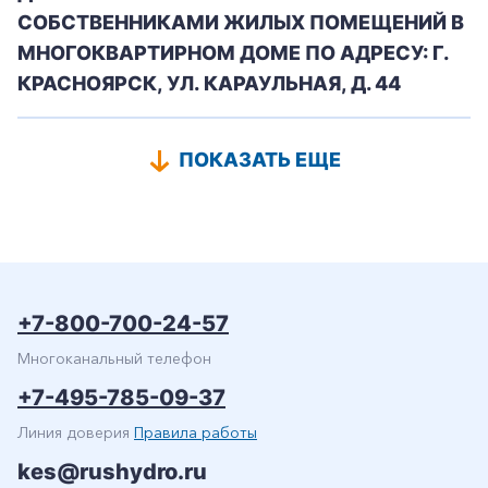
СОБСТВЕННИКАМИ ЖИЛЫХ ПОМЕЩЕНИЙ В
МНОГОКВАРТИРНОМ ДОМЕ ПО АДРЕСУ: Г.
КРАСНОЯРСК, УЛ. КАРАУЛЬНАЯ, Д. 44
ПОКАЗАТЬ ЕЩЕ
+7-800-700-24-57
Многоканальный телефон
+7-495-785-09-37
Линия доверия
Правила работы
kes@rushydro.ru