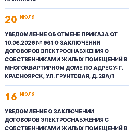
20
ИЮЛЯ
УВЕДОМЛЕНИЕ ОБ ОТМЕНЕ ПРИКАЗА ОТ
10.06.2026 № 961 О ЗАКЛЮЧЕНИИ
ДОГОВОРОВ ЭЛЕКТРОСНАБЖЕНИЯ С
СОБСТВЕННИКАМИ ЖИЛЫХ ПОМЕЩЕНИЙ В
МНОГОКВАРТИРНОМ ДОМЕ ПО АДРЕСУ: Г.
КРАСНОЯРСК, УЛ. ГРУНТОВАЯ, Д. 28А/1
16
ИЮЛЯ
УВЕДОМЛЕНИЕ О ЗАКЛЮЧЕНИИ
ДОГОВОРОВ ЭЛЕКТРОСНАБЖЕНИЯ С
СОБСТВЕННИКАМИ ЖИЛЫХ ПОМЕЩЕНИЙ В