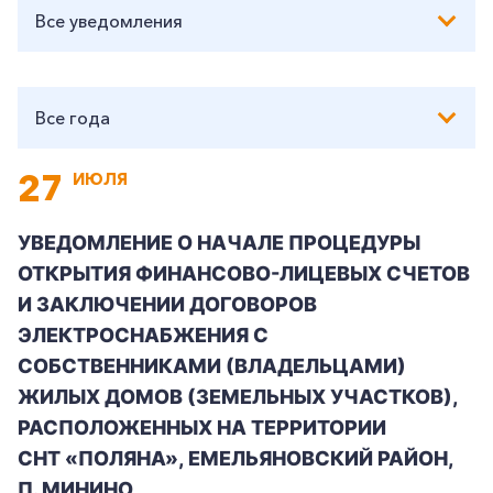
Все уведомления
Все года
27
ИЮЛЯ
УВЕДОМЛЕНИЕ О НАЧАЛЕ ПРОЦЕДУРЫ
ОТКРЫТИЯ ФИНАНСОВО-ЛИЦЕВЫХ СЧЕТОВ
И ЗАКЛЮЧЕНИИ ДОГОВОРОВ
ЭЛЕКТРОСНАБЖЕНИЯ С
СОБСТВЕННИКАМИ (ВЛАДЕЛЬЦАМИ)
ЖИЛЫХ ДОМОВ (ЗЕМЕЛЬНЫХ УЧАСТКОВ),
РАСПОЛОЖЕННЫХ НА ТЕРРИТОРИИ
СНТ «ПОЛЯНА», ЕМЕЛЬЯНОВСКИЙ РАЙОН,
П. МИНИНО