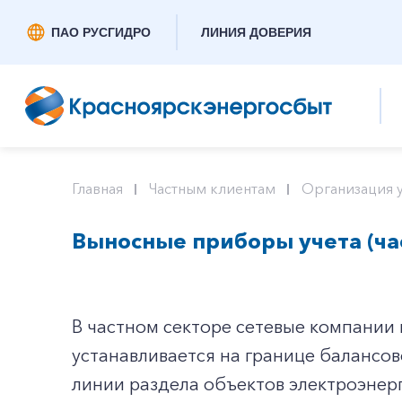
ПАО РУСГИДРО
ЛИНИЯ ДОВЕРИЯ
Главная
Частным клиентам
Организация у
Выносные приборы учета (ча
В частном секторе сетевые компании 
устанавливается на границе балансо
линии раздела объектов электроэнер