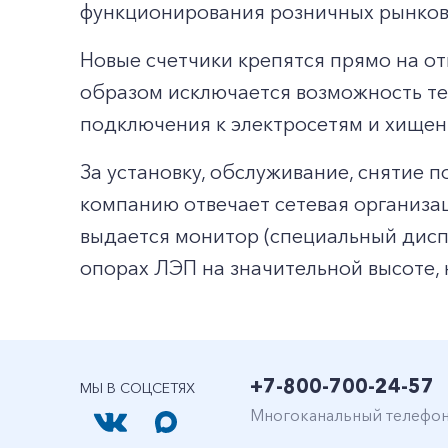
функционирования розничных рынков,
Новые счетчики крепятся прямо на о
образом исключается возможность те
подключения к электросетям и хищен
За установку, обслуживание, снятие 
компанию отвечает сетевая организац
выдается монитор (специальный диспле
опорах ЛЭП на значительной высоте,
+7-800-700-24-57
МЫ В СОЦСЕТЯХ
Многоканальный телефо