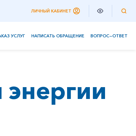
ЛИЧНЫЙ КАБИНЕТ
АКАЗ УСЛУГ
НАПИСАТЬ ОБРАЩЕНИЕ
ВОПРОС—ОТВЕТ
Частным клиентам
Корпоративным клиентам
 энергии