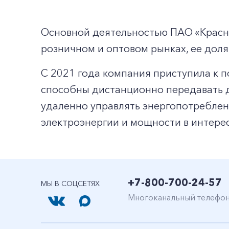
Основной деятельностью ПАО «Красно
розничном и оптовом рынках, ее доля
С 2021 года компания приступила к 
способны дистанционно передавать д
удаленно управлять энергопотреблен
электроэнергии и мощности в интере
+7-800-700-24-57
МЫ В СОЦСЕТЯХ
Многоканальный телефо