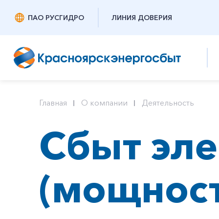
ПАО РУСГИДРО
ЛИНИЯ ДОВЕРИЯ
Главная
О компании
Деятельность
Сбыт эле
(мощнос