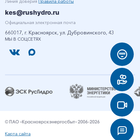
Линия доверия
Правила работы
kes@rushydro.ru
Официальная электронная почта
660017, г. Красноярск, ул. Дубровинского, 43
МЫ В СОЦСЕТЯХ
© ПАО «Красноярскэнергосбыт» 2006-2026
Карта сайта