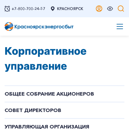
+7-800-700-24-57
КРАСНОЯРСК
Корпоративное
управление
ОБЩЕЕ СОБРАНИЕ АКЦИОНЕРОВ
СОВЕТ ДИРЕКТОРОВ
УПРАВЛЯЮЩАЯ ОРГАНИЗАЦИЯ