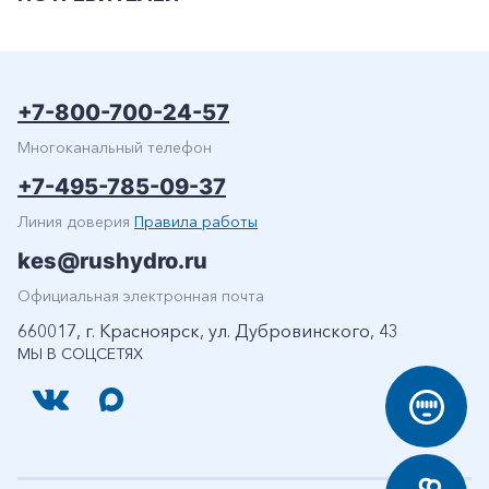
+7-800-700-24-57
Многоканальный телефон
+7-495-785-09-37
Линия доверия
Правила работы
kes@rushydro.ru
Официальная электронная почта
660017, г. Красноярск, ул. Дубровинского, 43
МЫ В СОЦСЕТЯХ