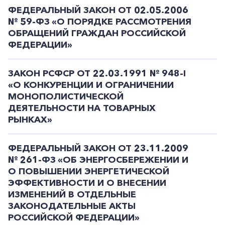
ФЕДЕРАЛЬНЫЙ ЗАКОН ОТ 02.05.2006
№ 59-ФЗ «О ПОРЯДКЕ РАССМОТРЕНИЯ
ОБРАЩЕНИЙ ГРАЖДАН РОССИЙСКОЙ
ФЕДЕРАЦИИ»
ЗАКОН РСФСР ОТ 22.03.1991 № 948-I
«О КОНКУРЕНЦИИ И ОГРАНИЧЕНИИ
МОНОПОЛИСТИЧЕСКОЙ
ДЕЯТЕЛЬНОСТИ НА ТОВАРНЫХ
РЫНКАХ»
ФЕДЕРАЛЬНЫЙ ЗАКОН ОТ 23.11.2009
№ 261-ФЗ «ОБ ЭНЕРГОСБЕРЕЖЕНИИ И
О ПОВЫШЕНИИ ЭНЕРГЕТИЧЕСКОЙ
ЭФФЕКТИВНОСТИ И О ВНЕСЕНИИ
ИЗМЕНЕНИЙ В ОТДЕЛЬНЫЕ
ЗАКОНОДАТЕЛЬНЫЕ АКТЫ
РОССИЙСКОЙ ФЕДЕРАЦИИ»