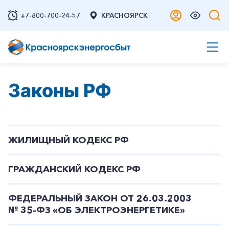
+7-800-700-24-57
КРАСНОЯРСК
Законы РФ
ЖИЛИЩНЫЙ КОДЕКС РФ
ГРАЖДАНСКИЙ КОДЕКС РФ
ФЕДЕРАЛЬНЫЙ ЗАКОН ОТ 26.03.2003
№ 35-ФЗ «ОБ ЭЛЕКТРОЭНЕРГЕТИКЕ»