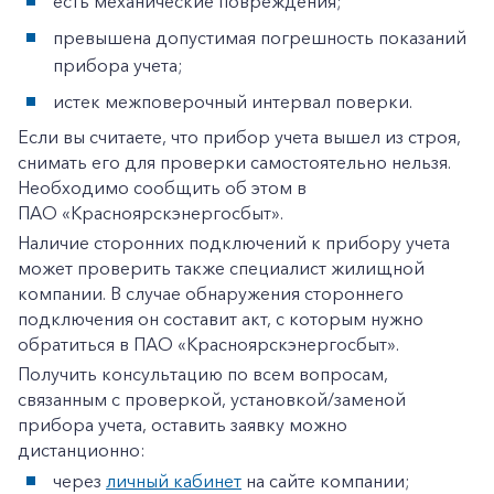
есть механические повреждения;
превышена допустимая погрешность показаний
прибора учета;
истек межповерочный интервал поверки.
Если вы считаете, что прибор учета вышел из строя,
снимать его для проверки самостоятельно нельзя.
Необходимо сообщить об этом в
ПАО «Красноярскэнергосбыт».
Наличие сторонних подключений к прибору учета
может проверить также специалист жилищной
компании. В случае обнаружения стороннего
подключения он составит акт, с которым нужно
обратиться в ПАО «Красноярскэнергосбыт».
Получить консультацию по всем вопросам,
связанным с проверкой, установкой/заменой
прибора учета, оставить заявку можно
дистанционно:
через
личный кабинет
на сайте компании;