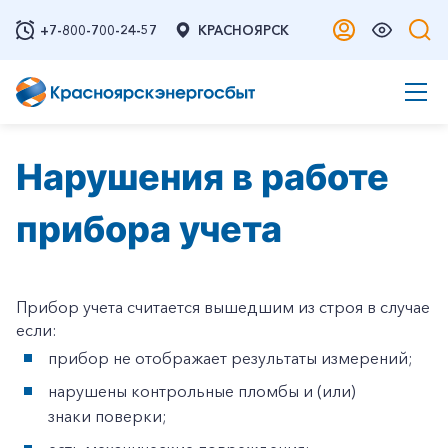
+7-800-700-24-57
КРАСНОЯРСК
Нарушения в работе
прибора учета
Прибор учета считается вышедшим из строя в случае
если:
прибор не отображает результаты измерений;
нарушены контрольные пломбы и (или)
знаки поверки;