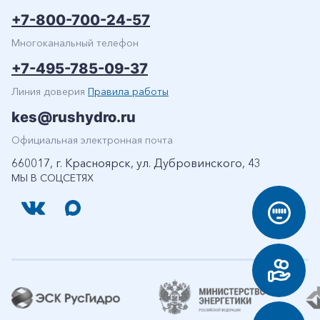
+7-800-700-24-57
Многоканальный телефон
+7-495-785-09-37
Линия доверия
Правила работы
kes@rushydro.ru
Официальная электронная почта
660017, г. Красноярск, ул. Дубровинского, 43
МЫ В СОЦСЕТЯХ