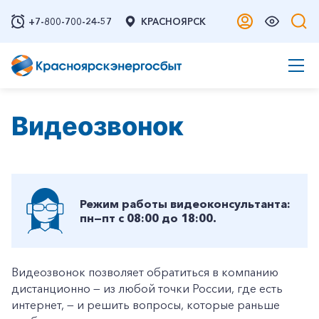
+7-800-700-24-57
КРАСНОЯРСК
Видеозвонок
Режим работы видеоконсультанта:
пн—пт с 08:00 до 18:00.
Видеозвонок позволяет обратиться в компанию
дистанционно — из любой точки России, где есть
интернет, — и решить вопросы, которые раньше