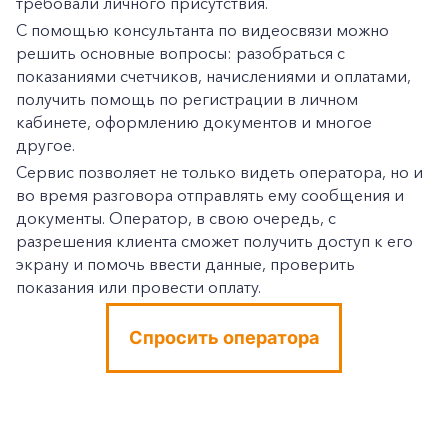
требовали личного присутствия.
С помощью консультанта по видеосвязи можно
решить основные вопросы: разобраться с
показаниями счетчиков, начислениями и оплатами,
получить помощь по регистрации в личном
кабинете, оформлению документов и многое
другое.
Сервис позволяет не только видеть оператора, но и
во время разговора отправлять ему сообщения и
документы. Оператор, в свою очередь, с
разрешения клиента сможет получить доступ к его
экрану и помочь ввести данные, проверить
показания или провести оплату.
Спросить оператора