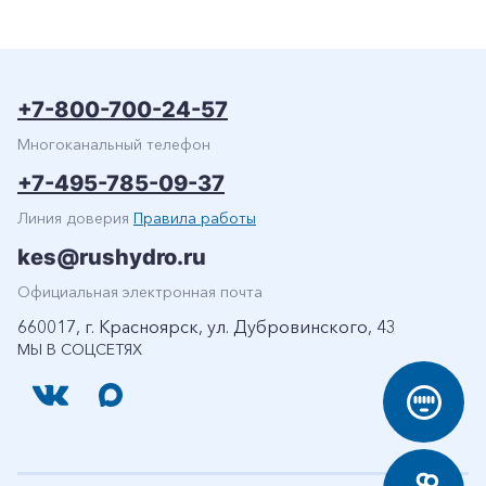
+7-800-700-24-57
Многоканальный телефон
+7-495-785-09-37
+7-800-700-24-57
Линия доверия
Правила работы
Частным клиентам
kes@rushydro.ru
Корпоративным клиентам
Официальная электронная почта
660017, г. Красноярск, ул. Дубровинского, 43
Заказать обратный звонок
МЫ В СОЦСЕТЯХ