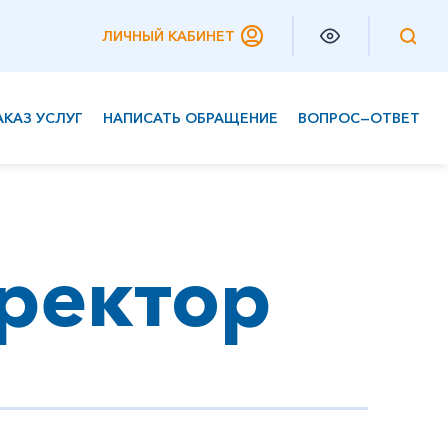
ЛИЧНЫЙ КАБИНЕТ
АКАЗ УСЛУГ
НАПИСАТЬ ОБРАЩЕНИЕ
ВОПРОС—ОТВЕТ
Частным клиентам
Корпоративным клиентам
ректор