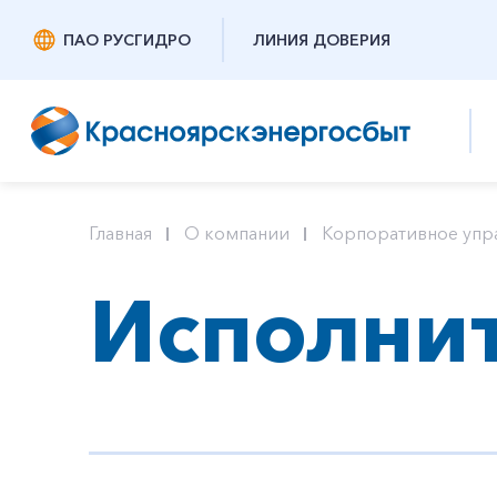
ПАО РУСГИДРО
ЛИНИЯ ДОВЕРИЯ
Главная
О компании
Корпоративное упр
Исполни