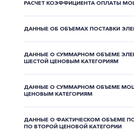
РАСЧЕТ КОЭФФИЦИЕНТА ОПЛАТЫ МО
ДАННЫЕ ОБ ОБЪЕМАХ ПОСТАВКИ ЭЛЕ
ДАННЫЕ О СУММАРНОМ ОБЪЕМЕ ЭЛЕК
ШЕСТОЙ ЦЕНОВЫМ КАТЕГОРИЯМ
ДАННЫЕ О СУММАРНОМ ОБЪЕМЕ МОЩ
ЦЕНОВЫМ КАТЕГОРИЯМ
ДАННЫЕ О ФАКТИЧЕСКОМ ОБЪЕМЕ ПО
ПО ВТОРОЙ ЦЕНОВОЙ КАТЕГОРИИ