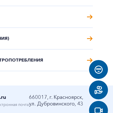
НИЯ)
КТРОПОТРЕБЛЕНИЯ
.ru
660017, г. Красноярск,
ул. Дубровинского, 43
ктронная почта