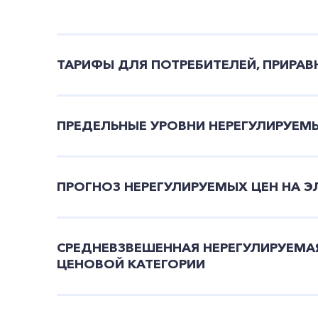
ТАРИФЫ ДЛЯ ПОТРЕБИТЕЛЕЙ, ПРИРА
ПРЕДЕЛЬНЫЕ УРОВНИ НЕРЕГУЛИРУЕМ
ПРОГНОЗ НЕРЕГУЛИРУЕМЫХ ЦЕН НА 
СРЕДНЕВЗВЕШЕННАЯ НЕРЕГУЛИРУЕМАЯ
ЦЕНОВОЙ КАТЕГОРИИ