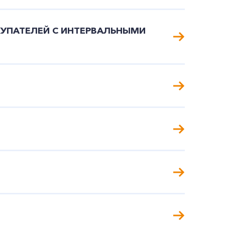
КУПАТЕЛЕЙ С ИНТЕРВАЛЬНЫМИ