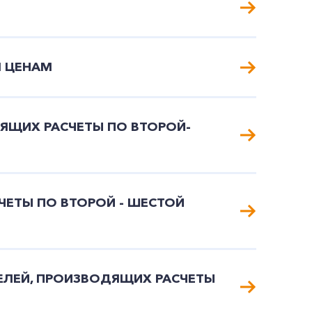
М ЦЕНАМ
ЯЩИХ РАСЧЕТЫ ПО ВТОРОЙ-
ЕТЫ ПО ВТОРОЙ - ШЕСТОЙ
ЕЛЕЙ, ПРОИЗВОДЯЩИХ РАСЧЕТЫ