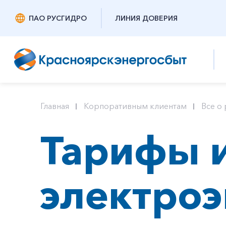
ПАО РУСГИДРО
ЛИНИЯ ДОВЕРИЯ
Главная
Корпоративным клиентам
Все о 
Тарифы и
электро