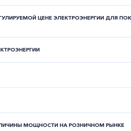
ГУЛИРУЕМОЙ ЦЕНЕ ЭЛЕКТРОЭНЕРГИИ ДЛЯ ПО
Заказать обратный звонок
ЕКТРОЭНЕРГИИ
ЕЛИЧИНЫ МОЩНОСТИ НА РОЗНИЧНОМ РЫНКЕ