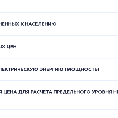
ВНЕННЫХ К НАСЕЛЕНИЮ
ЫХ ЦЕН
ЭЛЕКТРИЧЕСКУЮ ЭНЕРГИЮ (МОЩНОСТЬ)
 ЦЕНА ДЛЯ РАСЧЕТА ПРЕДЕЛЬНОГО УРОВНЯ Н