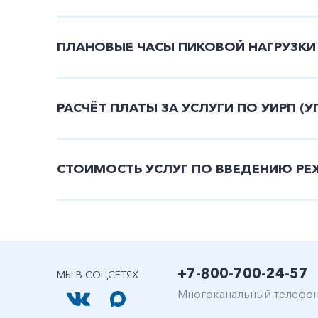
ПЛАНОВЫЕ ЧАСЫ ПИКОВОЙ НАГРУЗКИ
РАСЧЁТ ПЛАТЫ ЗА УСЛУГИ ПО УИРП 
СТОИМОСТЬ УСЛУГ ПО ВВЕДЕНИЮ РЕ
+7-800-700-24-57
МЫ В СОЦСЕТЯХ
Многоканальный телефо