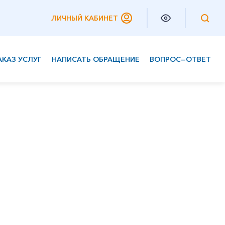
ЛИЧНЫЙ КАБИНЕТ
АКАЗ УСЛУГ
НАПИСАТЬ ОБРАЩЕНИЕ
ВОПРОС—ОТВЕТ
Частным клиентам
Корпоративным клиентам