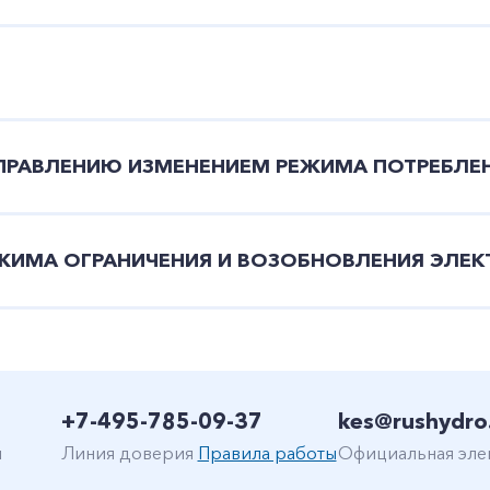
(УПРАВЛЕНИЮ ИЗМЕНЕНИЕМ РЕЖИМА ПОТРЕБЛЕ
ЖИМА ОГРАНИЧЕНИЯ И ВОЗОБНОВЛЕНИЯ ЭЛЕ
+7-495-785-09-37
kes@rushydro
н
Линия доверия
Правила работы
Официальная эле