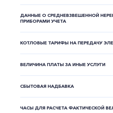
ДАННЫЕ О СРЕДНЕВЗВЕШЕННОЙ НЕРЕ
ПРИБОРАМИ УЧЕТА
КОТЛОВЫЕ ТАРИФЫ НА ПЕРЕДАЧУ ЭЛ
ВЕЛИЧИНА ПЛАТЫ ЗА ИНЫЕ УСЛУГИ
СБЫТОВАЯ НАДБАВКА
ЧАСЫ ДЛЯ РАСЧЕТА ФАКТИЧЕСКОЙ В