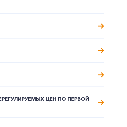
ЕРЕГУЛИРУЕМЫХ ЦЕН ПО ПЕРВОЙ