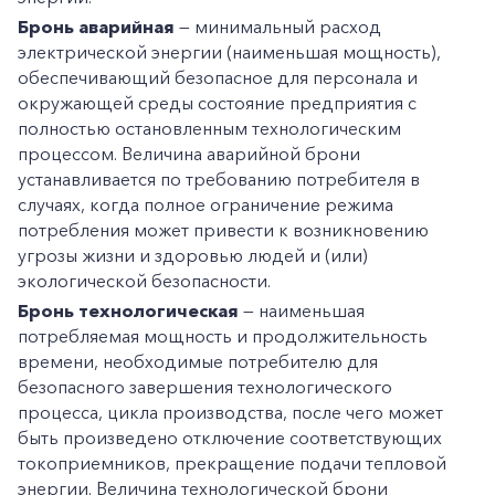
Бронь аварийная
— минимальный расход
электрической энергии (наименьшая мощность),
обеспечивающий безопасное для персонала и
окружающей среды состояние предприятия с
полностью остановленным технологическим
процессом. Величина аварийной брони
устанавливается по требованию потребителя в
случаях, когда полное ограничение режима
потребления может привести к возникновению
угрозы жизни и здоровью людей и (или)
экологической безопасности.
Бронь технологическая
— наименьшая
потребляемая мощность и продолжительность
времени, необходимые потребителю для
безопасного завершения технологического
процесса, цикла производства, после чего может
быть произведено отключение соответствующих
токоприемников, прекращение подачи тепловой
энергии. Величина технологической брони