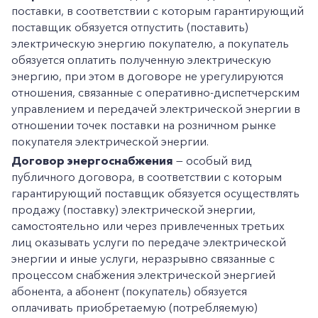
поставки, в соответствии с которым гарантирующий
поставщик обязуется отпустить (поставить)
электрическую энергию покупателю, а покупатель
обязуется оплатить полученную электрическую
энергию, при этом в договоре не урегулируются
отношения, связанные с оперативно-диспетчерским
управлением и передачей электрической энергии в
отношении точек поставки на розничном рынке
покупателя электрической энергии.
Договор энергоснабжения
— особый вид
публичного договора, в соответствии с которым
гарантирующий поставщик обязуется осуществлять
продажу (поставку) электрической энергии,
самостоятельно или через привлеченных третьих
лиц оказывать услуги по передаче электрической
энергии и иные услуги, неразрывно связанные с
процессом снабжения электрической энергией
абонента, а абонент (покупатель) обязуется
оплачивать приобретаемую (потребляемую)