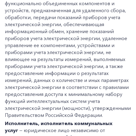
функционально объединенных компонентов и
устройств, предназначенная для удаленного сбора,
обработки, передачи показаний приборов учета
электрической энергии, обеспечивающая
информационный обмен, хранение показаний
приборов учета электрической энергии, удаленное
управление ее компонентами, устройствами и
приборами учета электрической энергии, не
влияющее на результаты измерений, выполняемых
приборами учета электрической энергии, а также
предоставление информации о результатах
измерений, данных о количестве и иных параметрах
электрической энергии в соответствии с правилами
предоставления доступа к минимальному набору
функций интеллектуальных систем учета
электрической энергии (мощности), утвержденными
Правительством Российской Федерации.
Исполнитель, исполнитель коммунальных
услуг
— юридическое лицо независимо от