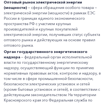
Оптовый рынок электрической энергии
(мощности)
— сфера обращения особого товара —
электрической энергии (мощности) в рамках ЕЭС
России в границах единого экономического
пространства РФ с участием крупных
производителей и крупных покупателей
электрической энергии, получивших статус субъекта
оптового рынка и действующих на основе правил
оптового рынка.
Орган государственного энергетического
надзора
— федеральный орган исполнительной
власти по государственному энергетическому
надзору, осуществляющий функции по принятию
нормативных правовых актов, контролю и надзору, в
том числе в сфере промышленной безопасности,
безопасности электрических установок и сетей
(кроме бытовых установок и сетей), в соответствии с
действующим законодательством. На территории
Красноярского края это Федеральная служба по