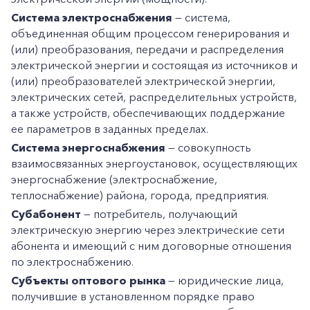
Система электроснабжения
— система,
объединенная общим процессом генерирования и
(или) преобразования, передачи и распределения
электрической энергии и состоящая из источников и
(или) преобразователей электрической энергии,
электрических сетей, распределительных устройств,
а также устройств, обеспечивающих поддержание
ее параметров в заданных пределах.
Система энергоснабжения
— совокупность
взаимосвязанных энергоустановок, осуществляющих
энергоснабжение (электроснабжение,
теплоснабжение) района, города, предприятия.
Субабонент
— потребитель, получающий
электрическую энергию через электрические сети
абонента и имеющий с ним договорные отношения
по электроснабжению.
Субъекты оптового рынка
— юридические лица,
получившие в установленном порядке право