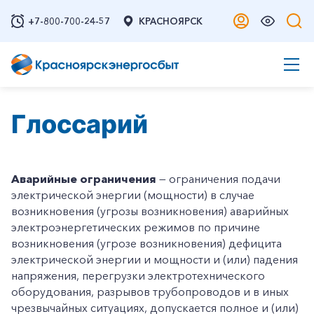
+7-800-700-24-57
КРАСНОЯРСК
Глоссарий
Аварийные ограничения
— ограничения подачи
электрической энергии (мощности) в случае
возникновения (угрозы возникновения) аварийных
электроэнергетических режимов по причине
возникновения (угрозе возникновения) дефицита
электрической энергии и мощности и (или) падения
напряжения, перегрузки электротехнического
оборудования, разрывов трубопроводов и в иных
чрезвычайных ситуациях, допускается полное и (или)