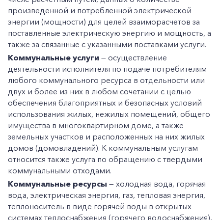
произведенной и потребленной электрической
энергии (мощности) для целей взаиморасчетов за
поставленные электрическую энергию и мощность, а
также за связанные с указанными поставками услуги.
Коммунальные услуги
— осуществление
деятельности исполнителя по подаче потребителям
любого коммунального ресурса в отдельности или
двух и более из них в любом сочетании с целью
обеспечения благоприятных и безопасных условий
использования жилых, нежилых помещений, общего
имущества в многоквартирном доме, а также
земельных участков и расположенных на них жилых
домов (домовладений). К коммунальным услугам
относится также услуга по обращению с твердыми
коммунальными отходами.
Коммунальные ресурсы
— холодная вода, горячая
вода, электрическая энергия, газ, тепловая энергия,
теплоноситель в виде горячей воды в открытых
системах теплоснабжения (горячего водоснабжения),