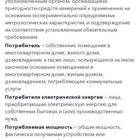
уполномоченным органом, организацией)
пригодности средств измерений к применению на
основании экспериментально определяемых
метрологических характеристик и подтверждение
их соответствия установленным обязательным
требованиям.
Потребитель
— собственник помещения в
многоквартирном доме, жилого дома,
домовладения, а также лицо, пользующееся на ином
законном основании помещением в
многоквартирном доме, жилым домом,
домовладением, потребляющее коммунальные
услуги.
Потребители электрической энергии
— лица,
приобретающие электрическую энергию для
собственных бытовых и (или) производственных
нужд.
Потребляемая мощность
— общая мощность,
фактически получаемая устройством или