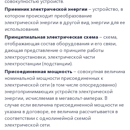
совокупностью устройств.
Приемник электрической энергии
— устройство, в
котором происходит преобразование
электрической энергии в другой вид энергии для ее
использования.
Принципиальная электрическая схема
— схема,
отображающая состав оборудования и его связи,
дающая представление о принципе работы
электроустановки, электрической части
электростанции (подстанции).
Присоединенная мощность
— совокупная величина
номинальной мощности присоединенных к
электрической сети (в том числе опосредованно)
энергопринимающих устройств электрической
энергии, исчисляемая в мегавольт-амперах. В
случае если величина присоединенной мощности не
указана в договоре, ее величина рассчитывается в
соответствии с однолинейной схемой
электрической сети.