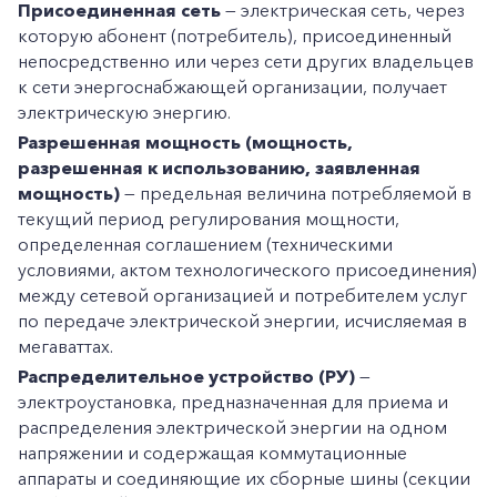
Присоединенная сеть
— электрическая сеть, через
которую абонент (потребитель), присоединенный
непосредственно или через сети других владельцев
к сети энергоснабжающей организации, получает
электрическую энергию.
Разрешенная мощность (мощность,
разрешенная к использованию, заявленная
мощность)
— предельная величина потребляемой в
текущий период регулирования мощности,
определенная соглашением (техническими
условиями, актом технологического присоединения)
между сетевой организацией и потребителем услуг
по передаче электрической энергии, исчисляемая в
мегаваттах.
Распределительное устройство (РУ)
—
электроустановка, предназначенная для приема и
распределения электрической энергии на одном
напряжении и содержащая коммутационные
аппараты и соединяющие их сборные шины (секции