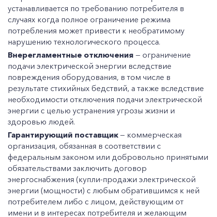
устанавливается по требованию потребителя в
случаях когда полное ограничение режима
потребления может привести к необратимому
нарушению технологического процесса.
Внерегламентные отключения
— ограничение
подачи электрической энергии вследствие
повреждения оборудования, в том числе в
результате стихийных бедствий, а также вследствие
необходимости отключения подачи электрической
энергии с целью устранения угрозы жизни и
здоровью людей.
Гарантирующий поставщик
— коммерческая
организация, обязанная в соответствии с
федеральным законом или добровольно принятыми
обязательствами заключить договор
энергоснабжения (купли-продажи электрической
энергии (мощности) с любым обратившимся к ней
потребителем либо с лицом, действующим от
имени и в интересах потребителя и желающим