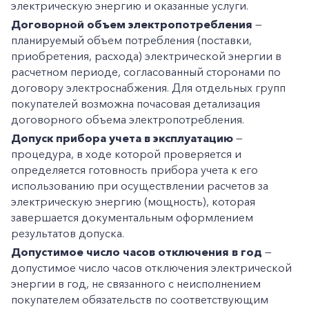
электрическую энергию и оказанные услуги.
Договорной объем электропотребления
—
планируемый объем потребления (поставки,
приобретения, расхода) электрической энергии в
расчетном периоде, согласованный сторонами по
договору электроснабжения. Для отдельных групп
покупателей возможна почасовая детализация
договорного объема электропотребления.
Допуск прибора учета в эксплуатацию
—
процедура, в ходе которой проверяется и
определяется готовность прибора учета к его
использованию при осуществлении расчетов за
электрическую энергию (мощность), которая
завершается документальным оформлением
результатов допуска.
Допустимое число часов отключения в год
—
допустимое число часов отключения электрической
энергии в год, не связанного с неисполнением
покупателем обязательств по соответствующим