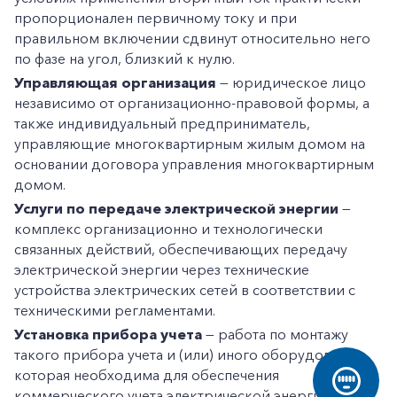
пропорционален первичному току и при
правильном включении сдвинут относительно него
по фазе на угол, близкий к нулю.
Управляющая организация
— юридическое лицо
независимо от организационно-правовой формы, а
также индивидуальный предприниматель,
управляющие многоквартирным жилым домом на
основании договора управления многоквартирным
домом.
Услуги по передаче электрической энергии
—
комплекс организационно и технологически
связанных действий, обеспечивающих передачу
электрической энергии через технические
устройства электрических сетей в соответствии с
техническими регламентами.
Установка прибора учета
— работа по монтажу
такого прибора учета и (или) иного оборудования,
которая необходима для обеспечения
коммерческого учета электрической энергии