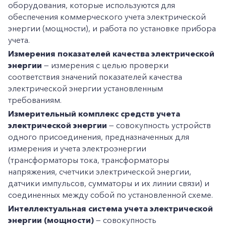
оборудования, которые используются для
обеспечения коммерческого учета электрической
энергии (мощности), и работа по установке прибора
учета.
Измерения показателей качества электрической
энергии
— измерения с целью проверки
соответствия значений показателей качества
электрической энергии установленным
требованиям.
Измерительный комплекс средств учета
электрической энергии
— совокупность устройств
одного присоединения, предназначенных для
измерения и учета электроэнергии
(трансформаторы тока, трансформаторы
напряжения, счетчики электрической энергии,
датчики импульсов, сумматоры и их линии связи) и
соединенных между собой по установленной схеме.
Интеллектуальная система учета электрической
энергии (мощности)
— совокупность