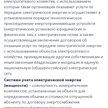
электросетевого хозяйства, с использованием
которых такая организация оказывает услуги по
передаче электрической энергии и осуществляет в
установленном порядке технологическое
присоединение энергопринимающих устройств
(энергетических установок) юридических и
физических лиц к электрическим сетям, а также
осуществляющая заключение договоров об
оказании услуг по передаче электрической энергии
с использованием объектов электросетевого
хозяйства, принадлежащих другим собственникам и
иным законным владельцам и входящих в единую
национальную (общероссийскую) электрическую
сеть.
Система учета электрической энергии
(мощности)
— совокупность измерительных
комплексов, установленных на объекте для
определения объема и стоимости отпущенной
абоненту по договору энергоснабжения
электрической энергии (мощности).