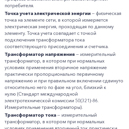
потребителя.
Точка учета электрической энергии
— физическая
точка на элементе сети, в которой измеряется
электрическая энергия, проходящая по данному
элементу. Точка учета совпадает с точкой
подключения трансформатора тока
соответствующего присоединения и счетчика.
Трансформатор напряжения
— измерительный
трансформатор, в котором при нормальных
условиях применения вторичное напряжение
практически пропорционально первичному
напряжению и при правильном включении сдвинуто
относительно него по фазе на угол, близкий к
нулю (Стандарт международной
электротехнической комиссии 50(321)-86.
Измерительные трансформаторы).
Трансформатор тока
— измерительный
трансформатор, в котором при нормальных
условиях применения вторичный ток практически