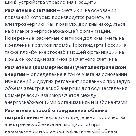
шин), устройства управления и защиты.
Расчетные счетчики
— счетчики, на основании
показаний которых производятся расчеты за
электроэнергию. Как правило, должны находиться
на балансе энергоснабжающей организации.
Поверенные расчетные счетчики должны иметь на
креплении кожухов пломбы Госстандарта России, а
также пломбу энергоснабжающей организации на
крышке колодки зажимов расчетного счетчика.
Расчетный (коммерческий) учет электрической
энергии
— определение в точке учета на основании
измерений и других регламентированных процедур
объема электрической энергии для осуществления
коммерческих взаиморасчетов между
энергоснабжающими организациями и абонентами.
Расчетный способ определения объема
потребления
— порядок определения количества
электрической энергии (мощности) при
невозможности установить фактический объем