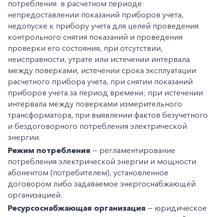
потребления в расчетном периоде:
непредоставлении показаний приборов учета,
недопуске к прибору учета для целей проведения
контрольного снятия показаний и проведения
проверки его состояния, при отсутствии,
неисправности, утрате или истечении интервала
между поверками, истечении срока эксплуатации
расчетного прибора учета, при снятии показаний
приборов учета за период времени; при истечении
интервала между поверками измерительного
трансформатора, при выявлении фактов безучетного
и бездоговорного потребления электрической
энергии.
Режим потребления
— регламентирование
потребления электрической энергии и мощности
абонентом (потребителем), установленное
договором либо задаваемое энергоснабжающей
организацией.
Ресурсоснабжающая организация
— юридическое