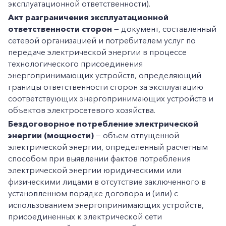
эксплуатационной ответственности).
Акт разграничения эксплуатационной
ответственности сторон
— документ, составленный
сетевой организацией и потребителем услуг по
передаче электрической энергии в процессе
технологического присоединения
энергопринимающих устройств, определяющий
границы ответственности сторон за эксплуатацию
соответствующих энергопринимающих устройств и
объектов электросетевого хозяйства.
Бездоговорное потребление электрической
энергии (мощности)
— объем отпущенной
электрической энергии, определенный расчетным
способом при выявлении фактов потребления
электрической энергии юридическими или
физическими лицами в отсутствие заключенного в
установленном порядке договора и (или) с
использованием энергопринимающих устройств,
присоединенных к электрической сети