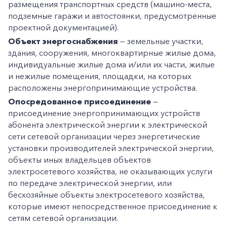
размещения транспортных средств (машино-места,
подземные гаражи и автостоянки, предусмотренные
проектной документацией).
Объект энергоснабжения
— земельные участки,
здания, сооружения, многоквартирные жилые дома,
индивидуальные жилые дома и/или их части, жилые
и нежилые помещения, площадки, на которых
расположены энергопринимающие устройства.
Опосредованное присоединение
—
присоединение энергопринимающих устройств
абонента электрической энергии к электрической
сети сетевой организации через энергетические
установки производителей электрической энергии,
объекты иных владельцев объектов
электросетевого хозяйства, не оказывающих услуги
по передаче электрической энергии, или
бесхозяйные объекты электросетевого хозяйства,
которые имеют непосредственное присоединение к
сетям сетевой организации.