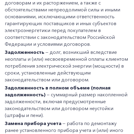
договорам и их расторжением, а также с
обстоятельствами непреодолимой силы и иными
основаниями, исключающими ответственность
гарантирующих поставщиков и иных субъектов
электроэнергетики перед покупателем в
соответствии с законодательством Российской
Федерации и условиями договоров.
Задолженность
— долг, возникший вследствие
неоплаты и (или) несвоевременной оплаты клиентом
потребления электрической энергии (мощности) в
сроки, установленные действующим
законодательством или договором.
Задолженность в полном объеме (полная
задолженность)
— суммарный размер накопленной
задолженности, включая предусмотренные
законодательством или договором неустойки
(штрафы и пени).
Замена прибора учета
— работа по демонтажу
ранее установленного прибора учета и (или) иного