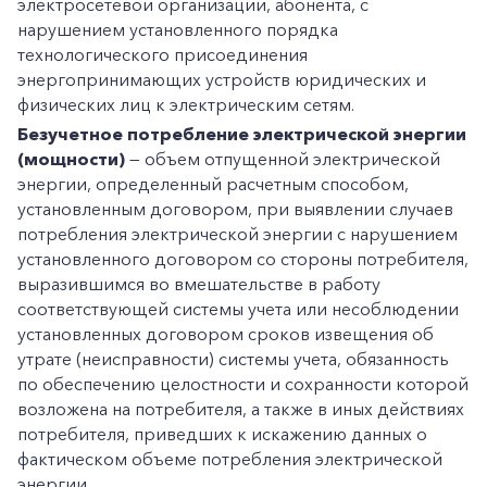
электросетевой организации, абонента, с
нарушением установленного порядка
технологического присоединения
энергопринимающих устройств юридических и
физических лиц к электрическим сетям.
Безучетное потребление электрической энергии
(мощности)
— объем отпущенной электрической
энергии, определенный расчетным способом,
установленным договором, при выявлении случаев
потребления электрической энергии с нарушением
установленного договором со стороны потребителя,
выразившимся во вмешательстве в работу
соответствующей системы учета или несоблюдении
установленных договором сроков извещения об
утрате (неисправности) системы учета, обязанность
по обеспечению целостности и сохранности которой
возложена на потребителя, а также в иных действиях
потребителя, приведших к искажению данных о
фактическом объеме потребления электрической
энергии.