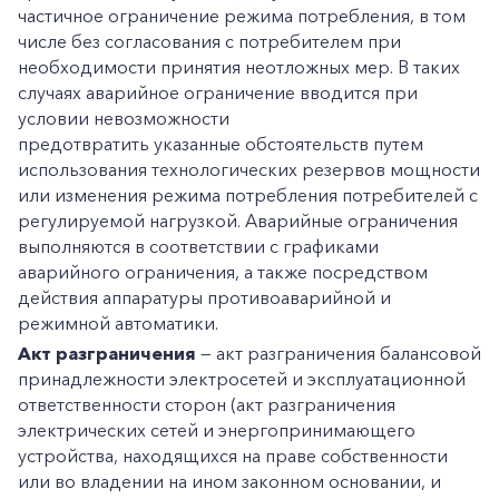
частичное ограничение режима потребления, в том
числе без согласования с потребителем при
необходимости принятия неотложных мер. В таких
случаях аварийное ограничение вводится при
условии невозможности
предотвратить указанные обстоятельств путем
использования технологических резервов мощности
или изменения режима потребления потребителей с
регулируемой нагрузкой. Аварийные ограничения
выполняются в соответствии с графиками
аварийного ограничения, а также посредством
действия аппаратуры противоаварийной и
режимной автоматики.
Акт разграничения
— акт разграничения балансовой
принадлежности электросетей и эксплуатационной
ответственности сторон (акт разграничения
электрических сетей и энергопринимающего
устройства, находящихся на праве собственности
или во владении на ином законном основании, и