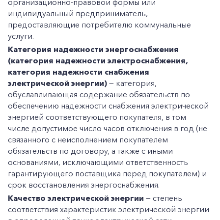
организационно-правовой формы или
индивидуальный предприниматель,
предоставляющие потребителю коммунальные
услуги.
Категория надежности энергоснабжения
(категория надежности электроснабжения,
категория надежности снабжения
электрической энергии)
— категория,
обуславливающая содержание обязательств по
обеспечению надежности снабжения электрической
энергией соответствующего покупателя, в том
числе допустимое число часов отключения в год (не
связанного с неисполнением покупателем
обязательств по договору, а также с иными
основаниями, исключающими ответственность
гарантирующего поставщика перед покупателем) и
срок восстановления энергоснабжения.
Качество электрической энергии
— степень
соответствия характеристик электрической энергии