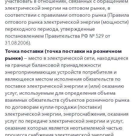
участвовать в отношениях, связанных с обращением
электрической энергии на оптовом рынке, в
соответствии с правилами оптового рынка (Правила
оптового рынка электрической энергии (мощности)
переходного периода, утвержденные
постановлением Правительства РФ № 529 от
31.08.2006).
Точка поставки (точка поставки на розничном
рынке)
— место в электрической сети, находящееся
на границе балансовой принадлежности
энергопринимающих устройств потребителя и
являющееся местом исполнения обязательств по
поставке электрической энергии и (или) оказанию
услуг, используемым для определения объема
взаимных обязательств субъектов розничного рынка
по договорам купли-продажи (поставки)
электрической энергии, энергоснабжения, оказания
услуг по передаче электрической энергии и услуг,
оказание которых является неотъемлемой частью
процесса снабжения электрической энергией