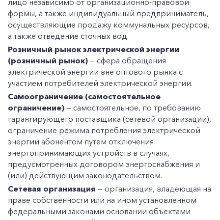
лицо независимо от организационно-правовой
формы, а также индивидуальный предприниматель,
осуществляющие продажу коммунальных ресурсов,
а также отведение сточных вод.
Розничный рынок электрической энергии
(розничный рынок)
— сфера обращения
электрической энергии вне оптового рынка с
участием потребителей электрической энергии.
Самоограничение (самостоятельное
ограничение)
— самостоятельное, по требованию
гарантирующего поставщика (сетевой организации),
ограничение режима потребления электрической
энергии абонентом путем отключения
энергопринимающих устройств в случаях,
предусмотренных договором энергоснабжения и
(или) действующим законодательством.
Сетевая организация
— организация, владеющая на
праве собственности или на ином установленном
федеральными законами основании объектами