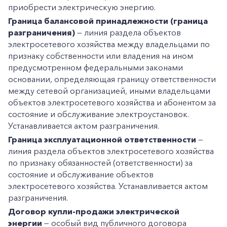
приобрести электрическую энергию.
Граница балансовой принадлежности (граница
разграничения)
— линия раздела объектов
электросетевого хозяйства между владельцами по
признаку собственности или владения на ином
предусмотренном федеральными законами
основании, определяющая границу ответственности
между сетевой организацией, иными владельцами
объектов электросетевого хозяйства и абонентом за
состояние и обслуживание электроустановок.
Устанавливается актом разграничения.
Граница эксплуатационной ответственности
—
линия раздела объектов электросетевого хозяйства
по признаку обязанностей (ответственности) за
состояние и обслуживание объектов
электросетевого хозяйства. Устанавливается актом
разграничения.
Договор купли-продажи электрической
энергии
— особый вид публичного договора