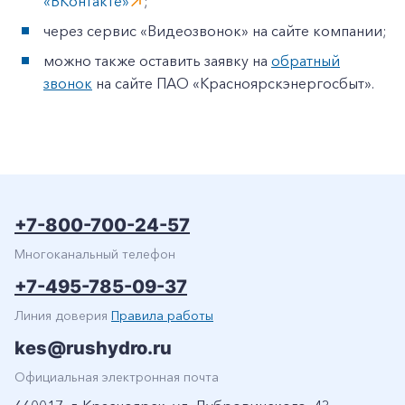
«ВКонтакте»
;
через сервис «Видеозвонок» на сайте компании;
можно также оставить заявку на
обратный
звонок
на сайте ПАО «Красноярскэнергосбыт».
+7-800-700-24-57
Многоканальный телефон
+7-495-785-09-37
Линия доверия
Правила работы
kes@rushydro.ru
Официальная электронная почта