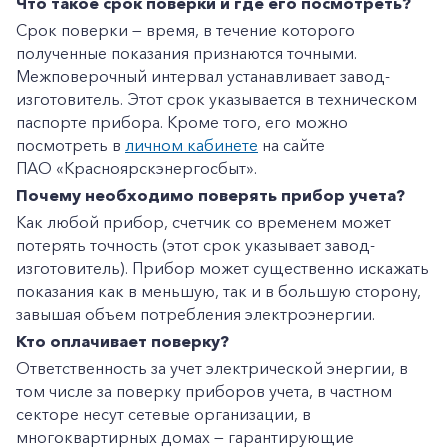
Что такое срок поверки и где его посмотреть?
Срок поверки — время, в течение которого
полученные показания признаются точными.
Межповерочный интервал устанавливает завод-
изготовитель. Этот срок указывается в техническом
паспорте прибора. Кроме того, его можно
посмотреть в
личном кабинете
на сайте
ПАО «Красноярскэнергосбыт».
Почему необходимо поверять прибор учета?
Как любой прибор, счетчик со временем может
потерять точность (этот срок указывает завод-
изготовитель). Прибор может существенно искажать
показания как в меньшую, так и в большую сторону,
завышая объем потребления электроэнергии.
Кто оплачивает поверку?
Ответственность за учет электрической энергии, в
том числе за поверку приборов учета, в частном
секторе несут сетевые организации, в
многоквартирных домах — гарантирующие