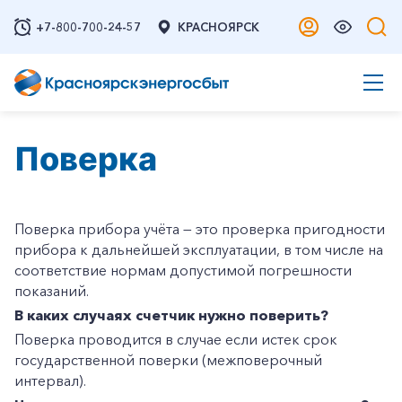
+7-800-700-24-57
КРАСНОЯРСК
Поверка
Поверка прибора учёта — это проверка пригодности
прибора к дальнейшей эксплуатации, в том числе на
соответствие нормам допустимой погрешности
показаний.
В каких случаях счетчик нужно поверить?
Поверка проводится в случае если истек срок
государственной поверки (межповерочный
интервал).