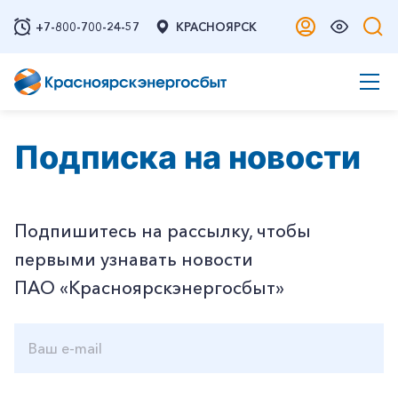
+7-800-700-24-57
КРАСНОЯРСК
Подписка на новости
Подпишитесь на рассылку, чтобы
первыми узнавать новости
ПАО «Красноярскэнергосбыт»
Ваш e-mail