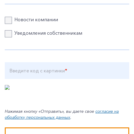
Новости компании
Уведомления собственникам
Введите код с картинки
*
Нажимая кнопку «Отправить», вы даете свое
согласие на
обработку персональных данных
.