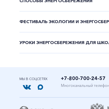
СПОСОБЫ ЭНЕРГОСБЕРЕЖЕНИЯ
ФЕСТИВАЛЬ ЭКОЛОГИИ И ЭНЕРГОСБЕ
УРОКИ ЭНЕРГОСБЕРЕЖЕНИЯ ДЛЯ ШК
+7-800-700-24-57
МЫ В СОЦСЕТЯХ
Многоканальный телефо