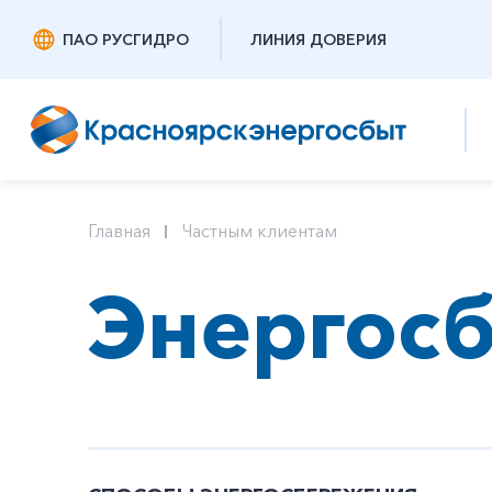
ПАО РУСГИДРО
ЛИНИЯ ДОВЕРИЯ
Главная
Частным клиентам
Энергос