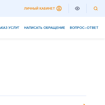
ЛИЧНЫЙ КАБИНЕТ
АКАЗ УСЛУГ
НАПИСАТЬ ОБРАЩЕНИЕ
ВОПРОС—ОТВЕТ
Частным клиентам
Корпоративным клиентам