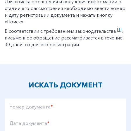
Для поиска обращения и получения информации о
стадии его рассмотрения необходимо ввести номер
и дату регистрации документа и нажать кнопку
«Поиск».
[1]
В соответствии с требованием законодательства
,
письменное обращение рассматривается в течение
30 дней со дня его регистрации.
ИСКАТЬ ДОКУМЕНТ
Номер документа
*
Дата документа
*