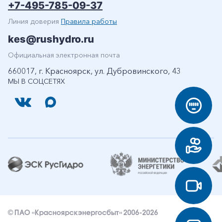
+7-495-785-09-37
Линия доверия
Правила работы
kes@rushydro.ru
Официальная электронная почта
660017, г. Красноярск, ул. Дубровинского, 43
МЫ В СОЦСЕТЯХ
© ПАО «Красноярскэнергосбыт» 2006-2026