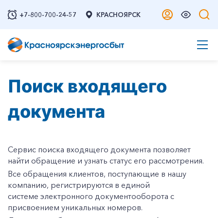
+7-800-700-24-57
КРАСНОЯРСК
Поиск входящего
документа
Сервис поиска входящего документа позволяет
найти обращение и узнать статус его рассмотрения.
Все обращения клиентов, поступающие в нашу
компанию, регистрируются в единой
системе электронного документооборота с
присвоением уникальных номеров.