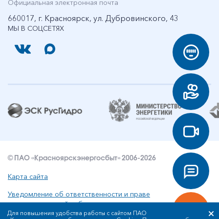
Официальная электронная почта
660017, г. Красноярск, ул. Дубровинского, 43
МЫ В СОЦСЕТЯХ
© ПАО «Красноярскэнергосбыт» 2006-2026
Карта сайта
Уведомление об ответственности и праве
интеллектуальной собственности
Для повышения удобства работы с сайтом ПАО