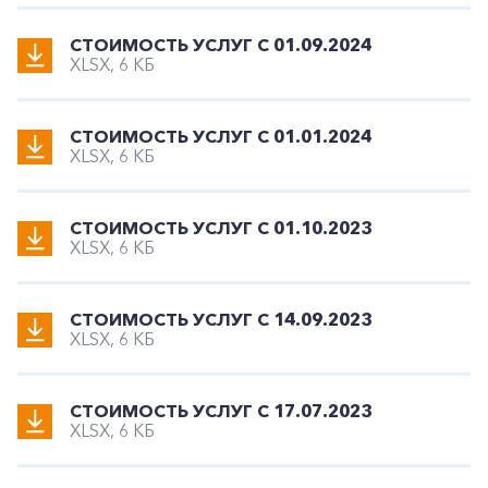
СТОИМОСТЬ УСЛУГ С 01.09.2024
XLSX, 6 КБ
СТОИМОСТЬ УСЛУГ С 01.01.2024
XLSX, 6 КБ
СТОИМОСТЬ УСЛУГ С 01.10.2023
XLSX, 6 КБ
СТОИМОСТЬ УСЛУГ С 14.09.2023
XLSX, 6 КБ
СТОИМОСТЬ УСЛУГ С 17.07.2023
XLSX, 6 КБ