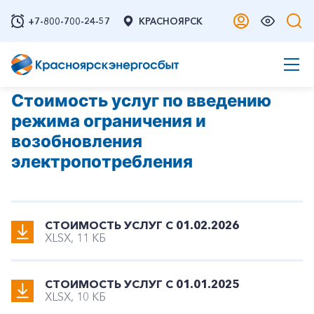
+7-800-700-24-57
КРАСНОЯРСК
Стоимость услуг по введению
режима ограничения и
возобновления
электропотребления
СТОИМОСТЬ УСЛУГ С 01.02.2026
XLSX, 11 КБ
СТОИМОСТЬ УСЛУГ С 01.01.2025
XLSX, 10 КБ