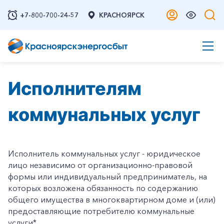
+7-800-700-24-57
КРАСНОЯРСК
Исполнителям
коммунальных услуг
Исполнитель коммунальных услуг - юридическое
лицо независимо от организационно-правовой
формы или индивидуальный предприниматель, на
которых возложена обязанность по содержанию
общего имущества в многоквартирном доме и (или)
предоставляющие потребителю коммунальные
услуги*.