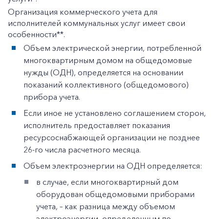
Организация коммерческого учета для
исполнителей коммунальных услуг имеет свои
особенности**.
Объем электрической энергии, потребленной
многоквартирным домом на общедомовые
нужды (ОДН), определяется на основании
показаний коллективного (общедомового)
прибора учета.
Если иное не установлено соглашением сторон,
исполнитель предоставляет показания
ресурсоснабжающей организации не позднее
26-го числа расчетного месяца.
Объем электроэнергии на ОДН определяется:
в случае, если многоквартирный дом
оборудован общедомовыми приборами
учета, – как разница между объемом
электроэнергии, определенным по