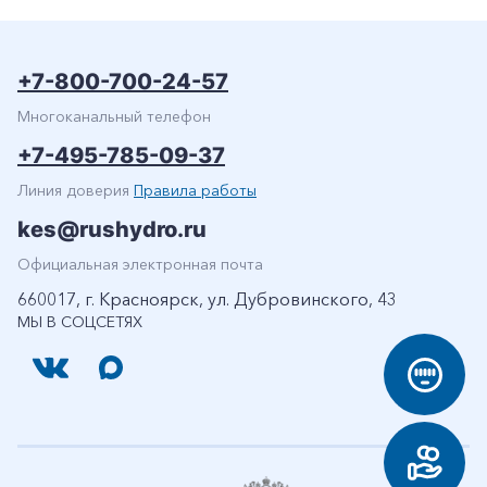
+7-800-700-24-57
Многоканальный телефон
+7-495-785-09-37
Линия доверия
Правила работы
kes@rushydro.ru
Официальная электронная почта
660017, г. Красноярск, ул. Дубровинского, 43
МЫ В СОЦСЕТЯХ