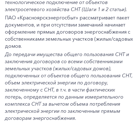
технологическое подключение от объектов
электросетевого хозяйства СНТ (Шаги 1 и 2 статьи).
ПАО «Красноярскэнергосбыт» рассматривает пакет
документов, и при отсутствии замечаний начинает
оформление прямых договоров энергоснабжения с
собственниками земельных участков (жилых/садовых
домов.
До передачи имущества общего пользования СНТ и
заключения договоров со всеми собственниками
земельных участков (жилых/садовых домов),
подключенных от объектов общего пользования СНТ,
объем электрической энергии по договору,
заключенному с СНТ, в т.ч. в части фактических
потерь, определяется по данным измерительного
комплекса СНТ за вычетом объема потребления
электрической энергии по заключенным прямым
договорам энергоснабжения.