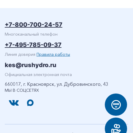
+7-800-700-24-57
Многоканальный телефон
+7-495-785-09-37
Линия доверия
Правила работы
kes@rushydro.ru
Официальная электронная почта
660017, г. Красноярск, ул. Дубровинского, 43
МЫ В СОЦСЕТЯХ