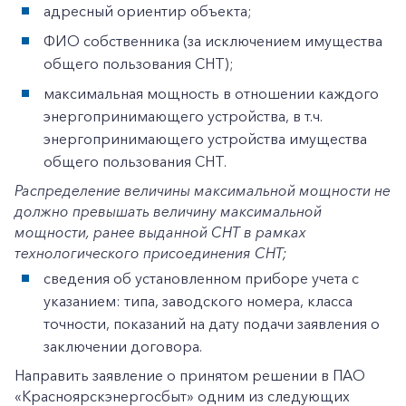
адресный ориентир объекта;
ФИО собственника (за исключением имущества
общего пользования СНТ);
максимальная мощность в отношении каждого
энергопринимающего устройства, в т.ч.
энергопринимающего устройства имущества
общего пользования СНТ.
Распределение величины максимальной мощности не
должно превышать величину максимальной
мощности, ранее выданной СНТ в рамках
технологического присоединения СНТ;
сведения об установленном приборе учета с
указанием: типа, заводского номера, класса
точности, показаний на дату подачи заявления о
заключении договора.
Направить заявление о принятом решении в ПАО
«Красноярскэнергосбыт» одним из следующих