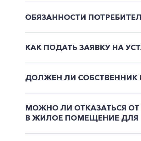
ОБЯЗАННОСТИ ПОТРЕБИТЕ
КАК ПОДАТЬ ЗАЯВКУ НА У
ДОЛЖЕН ЛИ СОБСТВЕННИК 
МОЖНО ЛИ ОТКАЗАТЬСЯ ОТ
В ЖИЛОЕ ПОМЕЩЕНИЕ ДЛЯ 