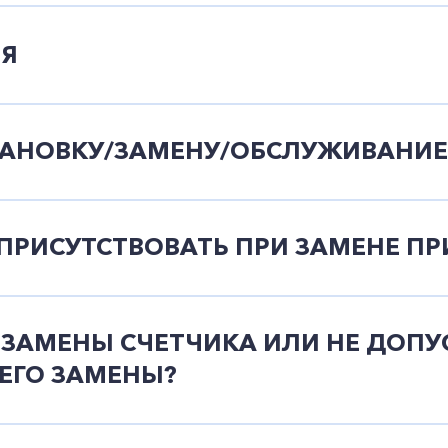
Заказать обратный звонок
ЛЯ
СТАНОВКУ/ЗАМЕНУ/ОБСЛУЖИВАНИЕ
ПРИСУТСТВОВАТЬ ПРИ ЗАМЕНЕ ПР
 ЗАМЕНЫ СЧЕТЧИКА ИЛИ НЕ ДОПУ
ЕГО ЗАМЕНЫ?