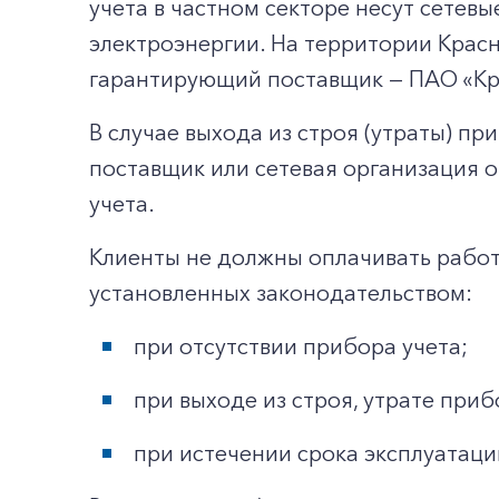
учета в частном секторе несут сетев
электроэнергии. На территории Красн
гарантирующий поставщик — ПАО «Кр
В случае выхода из строя (утраты) п
поставщик или сетевая организация о
учета.
Клиенты не должны оплачивать работы
установленных законодательством:
при отсутствии прибора учета;
при выходе из строя, утрате приб
при истечении срока эксплуатаци