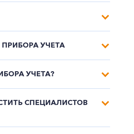
 ПРИБОРА УЧЕТА
ИБОРА УЧЕТА?
СТИТЬ СПЕЦИАЛИСТОВ