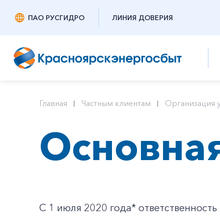
ПАО РУСГИДРО
ЛИНИЯ ДОВЕРИЯ
Главная
Частным клиентам
Организация у
Основна
С 1 июля 2020 года* ответственность 