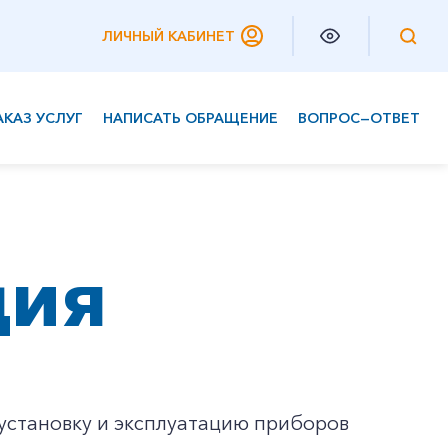
ЛИЧНЫЙ КАБИНЕТ
АКАЗ УСЛУГ
НАПИСАТЬ ОБРАЩЕНИЕ
ВОПРОС—ОТВЕТ
Частным клиентам
Корпоративным клиентам
ция
а установку и эксплуатацию приборов