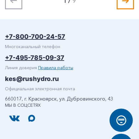
1
/
9
+7-800-700-24-57
Многоканальный телефон
+7-495-785-09-37
Линия доверия
Правила работы
kes@rushydro.ru
Официальная электронная почта
660017, г. Красноярск, ул. Дубровинского, 43
МЫ В СОЦСЕТЯХ