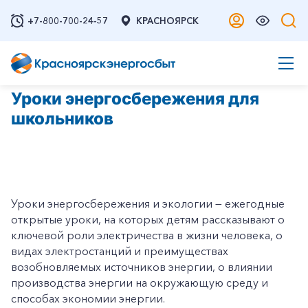
+7-800-700-24-57
КРАСНОЯРСК
Уроки энергосбережения для
школьников
Уроки энергосбережения и экологии — ежегодные
открытые уроки, на которых детям рассказывают о
ключевой роли электричества в жизни человека, о
видах электростанций и преимуществах
возобновляемых источников энергии, о влиянии
производства энергии на окружающую среду и
способах экономии энергии.