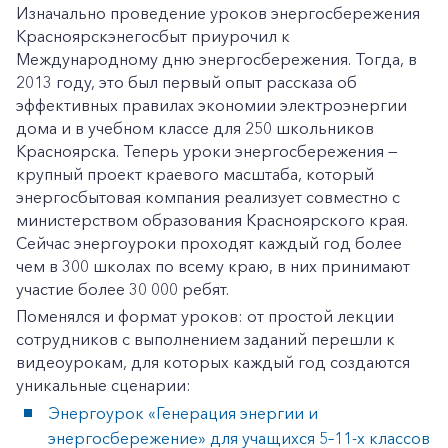
Изначально проведение уроков энергосбережения
Красноярскэнегосбыт приурочил к
Международному дню энергосбережения. Тогда, в
2013 году, это был первый опыт рассказа об
эффективных правилах экономии электроэнергии
дома и в учебном классе для 250 школьников
Красноярска. Теперь уроки энергосбережения —
крупный проект краевого масштаба, который
энергосбытовая компания реализует совместно с
министерством образования Красноярского края.
Сейчас энергоуроки проходят каждый год более
чем в 300 школах по всему краю, в них принимают
участие более 30 000 ребят.
Поменялся и формат уроков: от простой лекции
сотрудников с выполнением заданий перешли к
видеоурокам, для которых каждый год создаются
уникальные сценарии:
Энергоурок «Генерация энергии и
энергосбережение» для учащихся 5–11-х классов