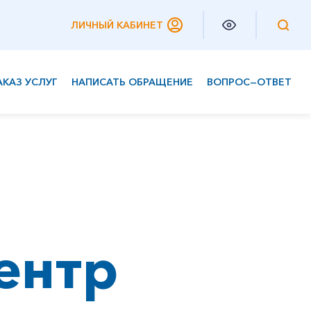
ЛИЧНЫЙ КАБИНЕТ
АКАЗ УСЛУГ
НАПИСАТЬ ОБРАЩЕНИЕ
ВОПРОС—ОТВЕТ
Частным клиентам
Корпоративным клиентам
ентр