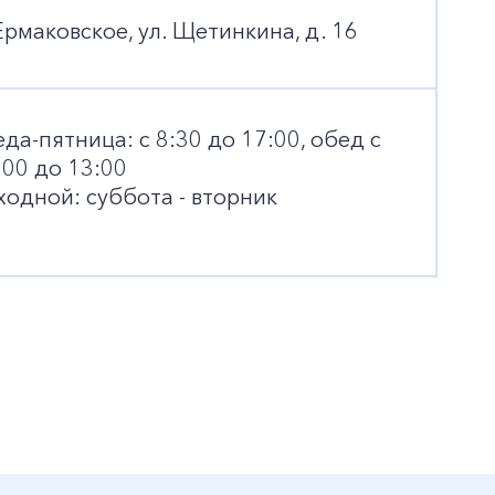
 Ермаковское, ул. Щетинкина, д. 16
Корпоративным клиентам
еда-пятница: с 8:30 до 17:00, обед с
Заказать обратный звонок
:00 до 13:00
ходной: суббота - вторник