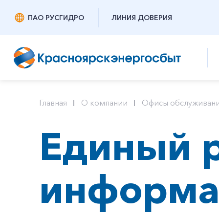
ПАО РУСГИДРО
ЛИНИЯ ДОВЕРИЯ
Главная
О компании
Офисы обслуживан
Единый р
информа