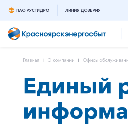
ПАО РУСГИДРО
ЛИНИЯ ДОВЕРИЯ
Главная
О компании
Офисы обслуживан
Единый р
информа