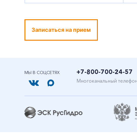
Записаться на прием
+7-800-700-24-57
МЫ В СОЦСЕТЯХ
Многоканальный телефо