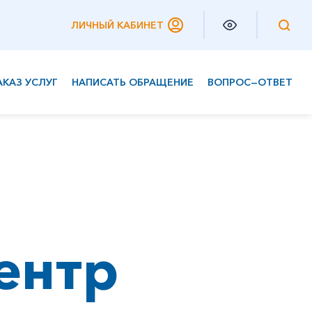
ЛИЧНЫЙ КАБИНЕТ
АКАЗ УСЛУГ
НАПИСАТЬ ОБРАЩЕНИЕ
ВОПРОС—ОТВЕТ
Частным клиентам
Корпоративным клиентам
ентр