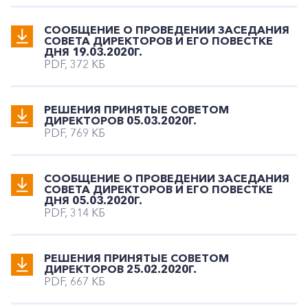
СООБЩЕНИЕ О ПРОВЕДЕНИИ ЗАСЕДАНИЯ
СОВЕТА ДИРЕКТОРОВ И ЕГО ПОВЕСТКЕ
ДНЯ 19.03.2020Г.
PDF, 372 КБ
РЕШЕНИЯ ПРИНЯТЫЕ СОВЕТОМ
ДИРЕКТОРОВ 05.03.2020Г.
PDF, 769 КБ
СООБЩЕНИЕ О ПРОВЕДЕНИИ ЗАСЕДАНИЯ
СОВЕТА ДИРЕКТОРОВ И ЕГО ПОВЕСТКЕ
ДНЯ 05.03.2020Г.
PDF, 314 КБ
РЕШЕНИЯ ПРИНЯТЫЕ СОВЕТОМ
ДИРЕКТОРОВ 25.02.2020Г.
PDF, 667 КБ