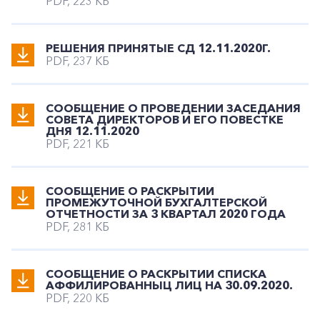
PDF, 223 КБ
РЕШЕНИЯ ПРИНЯТЫЕ СД 12.11.2020Г.
PDF, 237 КБ
СООБЩЕНИЕ О ПРОВЕДЕНИИ ЗАСЕДАНИЯ
СОВЕТА ДИРЕКТОРОВ И ЕГО ПОВЕСТКЕ
ДНЯ 12.11.2020
PDF, 221 КБ
СООБЩЕНИЕ О РАСКРЫТИИ
ПРОМЕЖУТОЧНОЙ БУХГАЛТЕРСКОЙ
ОТЧЕТНОСТИ ЗА 3 КВАРТАЛ 2020 ГОДА
PDF, 281 КБ
СООБЩЕНИЕ О РАСКРЫТИИ СПИСКА
АФФИЛИРОВАННЫЦ ЛИЦ НА 30.09.2020.
PDF, 220 КБ