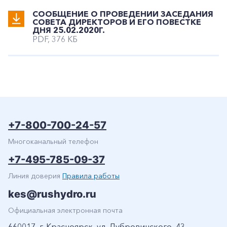
СООБЩЕНИЕ О ПРОВЕДЕНИИ ЗАСЕДАНИЯ
СОВЕТА ДИРЕКТОРОВ И ЕГО ПОВЕСТКЕ
ДНЯ 25.02.2020Г.
PDF, 376 КБ
+7-800-700-24-57
Многоканальный телефон
+7-495-785-09-37
Линия доверия
Правила работы
kes@rushydro.ru
Официальная электронная почта
660017, г. Красноярск, ул. Дубровинского, 43