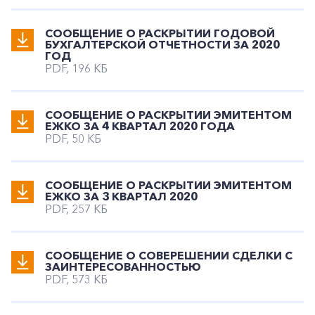
СООБЩЕНИЕ О РАСКРЫТИИ ГОДОВОЙ
БУХГАЛТЕРСКОЙ ОТЧЕТНОСТИ ЗА 2020
ГОД
PDF, 196 КБ
СООБЩЕНИЕ О РАСКРЫТИИ ЭМИТЕНТОМ
ЕЖКО ЗА 4 КВАРТАЛ 2020 ГОДА
PDF, 50 КБ
СООБЩЕНИЕ О РАСКРЫТИИ ЭМИТЕНТОМ
ЕЖКО ЗА 3 КВАРТАЛ 2020
PDF, 257 КБ
СООБЩЕНИЕ О СОВЕРЕШЕНИИ СДЕЛКИ С
ЗАИНТЕРЕСОВАННОСТЬЮ
PDF, 573 КБ