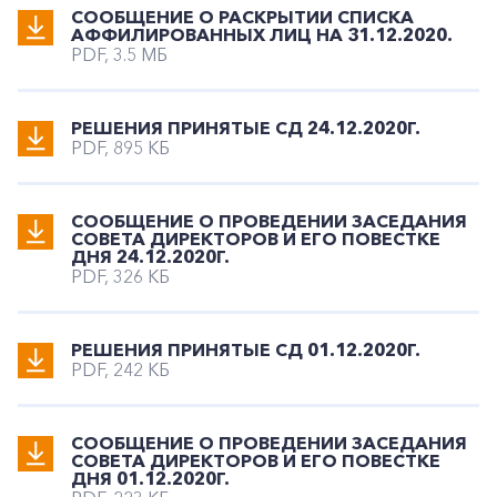
СООБЩЕНИЕ О РАСКРЫТИИ СПИСКА
АФФИЛИРОВАННЫХ ЛИЦ НА 31.12.2020.
PDF, 3.5 МБ
РЕШЕНИЯ ПРИНЯТЫЕ СД 24.12.2020Г.
PDF, 895 КБ
СООБЩЕНИЕ О ПРОВЕДЕНИИ ЗАСЕДАНИЯ
СОВЕТА ДИРЕКТОРОВ И ЕГО ПОВЕСТКЕ
ДНЯ 24.12.2020Г.
PDF, 326 КБ
РЕШЕНИЯ ПРИНЯТЫЕ СД 01.12.2020Г.
PDF, 242 КБ
СООБЩЕНИЕ О ПРОВЕДЕНИИ ЗАСЕДАНИЯ
СОВЕТА ДИРЕКТОРОВ И ЕГО ПОВЕСТКЕ
ДНЯ 01.12.2020Г.