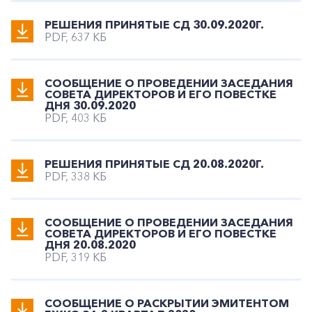
РЕШЕНИЯ ПРИНЯТЫЕ СД 30.09.2020Г.
PDF, 637 КБ
СООБЩЕНИЕ О ПРОВЕДЕНИИ ЗАСЕДАНИЯ
СОВЕТА ДИРЕКТОРОВ И ЕГО ПОВЕСТКЕ
ДНЯ 30.09.2020
PDF, 403 КБ
РЕШЕНИЯ ПРИНЯТЫЕ СД 20.08.2020Г.
PDF, 338 КБ
СООБЩЕНИЕ О ПРОВЕДЕНИИ ЗАСЕДАНИЯ
СОВЕТА ДИРЕКТОРОВ И ЕГО ПОВЕСТКЕ
ДНЯ 20.08.2020
PDF, 319 КБ
СООБЩЕНИЕ О РАСКРЫТИИ ЭМИТЕНТОМ