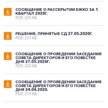
СООБЩЕНИЕ О РАССКРЫТИИ ЕЖКО ЗА 1
КВАРТАЛ 2020Г.
PDF, 225 КБ
РЕШЕНИЯ, ПРИНЯТЫЕ СД 27.05.2020Г.
PDF, 237 КБ
СООБЩЕНИЕ О ПРОВЕДЕНИИ ЗАСЕДАНИЯ
СОВЕТА ДИРЕКТОРОВ И ЕГО ПОВЕСТКЕ
ДНЯ 27.05.2020Г.
PDF, 222 КБ
СООБЩЕНИЕ О ПРОВЕДЕНИИ ЗАСЕДАНИЯ
СОВЕТА ДИРЕКТОРОВ И ЕГО ПОВЕСТКЕ
ДНЯ 24.04.2020.
PDF, 219 КБ