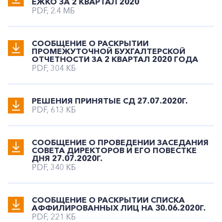
ЕЖКО ЗА 2 КВАРТАЛ 2020
PDF, 2.4 МБ
СООБЩЕНИЕ О РАСКРЫТИИ
ПРОМЕЖУТОЧНОЙ БУХГАЛТЕРСКОЙ
ОТЧЕТНОСТИ ЗА 2 КВАРТАЛ 2020 ГОДА
PDF, 304 КБ
РЕШЕНИЯ ПРИНЯТЫЕ СД 27.07.2020Г.
PDF, 613 КБ
СООБЩЕНИЕ О ПРОВЕДЕНИИ ЗАСЕДАНИЯ
СОВЕТА ДИРЕКТОРОВ И ЕГО ПОВЕСТКЕ
ДНЯ 27.07.2020Г.
PDF, 340 КБ
CООБЩЕНИЕ О РАСКРЫТИИ СПИСКА
АФФИЛИРОВАННЫХ ЛИЦ НА 30.06.2020Г.
PDF, 221 КБ