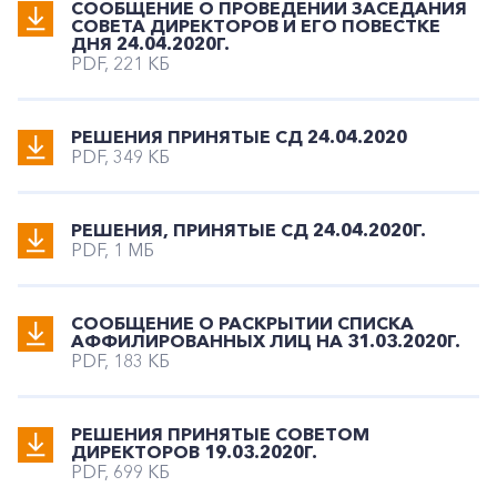
СООБЩЕНИЕ О ПРОВЕДЕНИИ ЗАСЕДАНИЯ
СОВЕТА ДИРЕКТОРОВ И ЕГО ПОВЕСТКЕ
ДНЯ 24.04.2020Г.
PDF, 221 КБ
РЕШЕНИЯ ПРИНЯТЫЕ СД 24.04.2020
PDF, 349 КБ
РЕШЕНИЯ, ПРИНЯТЫЕ СД 24.04.2020Г.
PDF, 1 МБ
CООБЩЕНИЕ О РАСКРЫТИИ СПИСКА
АФФИЛИРОВАННЫХ ЛИЦ НА 31.03.2020Г.
PDF, 183 КБ
РЕШЕНИЯ ПРИНЯТЫЕ СОВЕТОМ
ДИРЕКТОРОВ 19.03.2020Г.
PDF, 699 КБ