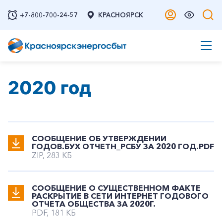
+7-800-700-24-57
КРАСНОЯРСК
2020 год
СООБЩЕНИЕ ОБ УТВЕРЖДЕНИИ
ГОДОВ.БУХ ОТЧЕТН_РСБУ ЗА 2020 ГОД.PDF
ZIP, 283 КБ
СООБЩЕНИЕ О СУЩЕСТВЕННОМ ФАКТЕ
РАСКРЫТИЕ В СЕТИ ИНТЕРНЕТ ГОДОВОГО
ОТЧЕТА ОБЩЕСТВА ЗА 2020Г.
PDF, 181 КБ