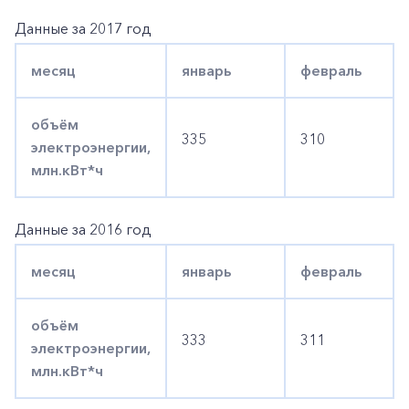
Данные за 2017 год
месяц
январь
февраль
объём
335
310
электроэнергии,
млн.кВт*ч
Данные за 2016 год
месяц
январь
февраль
объём
333
311
электроэнергии,
млн.кВт*ч