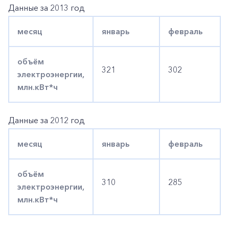
Заказать обратный звонок
Данные за 2013 год
месяц
январь
февраль
объём
321
302
электроэнергии,
млн.кВт*ч
Данные за 2012 год
месяц
январь
февраль
объём
310
285
электроэнергии,
млн.кВт*ч