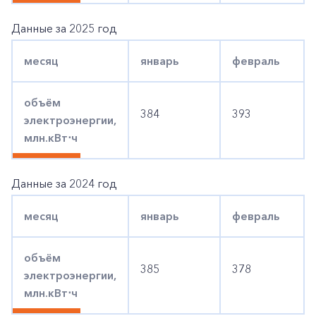
Данные за 2025 год
месяц
январь
февраль
объём
384
393
электроэнергии,
млн.кВт
⋅
ч
Данные за 2024 год
месяц
январь
февраль
объём
385
378
электроэнергии,
млн.кВт
⋅
ч