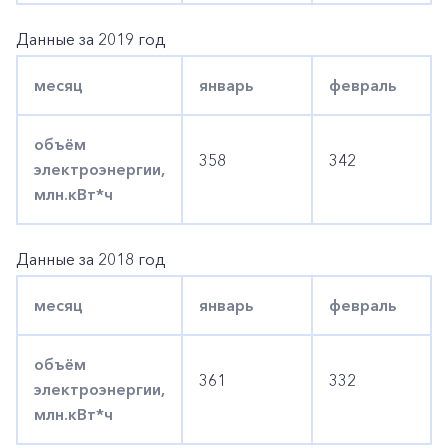
Данные за 2019 год
месяц
январь
февраль
объём
358
342
электроэнергии,
млн.кВт*ч
Данные за 2018 год
месяц
январь
февраль
объём
361
332
электроэнергии,
млн.кВт*ч