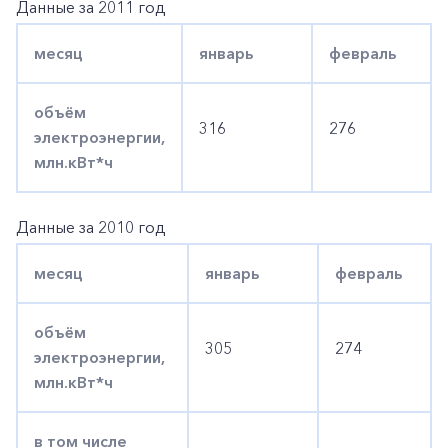
Данные за 2011 год
месяц
январь
февраль
объём
316
276
электроэнергии,
млн.кВт*ч
Данные за 2010 год
месяц
январь
февраль
объём
305
274
электроэнергии,
млн.кВт*ч
в том числе