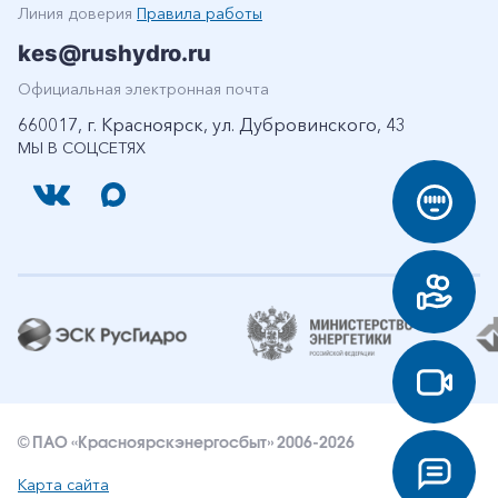
Линия доверия
Правила работы
kes@rushydro.ru
Официальная электронная почта
660017, г. Красноярск, ул. Дубровинского, 43
МЫ В СОЦСЕТЯХ
© ПАО «Красноярскэнергосбыт» 2006-2026
Карта сайта