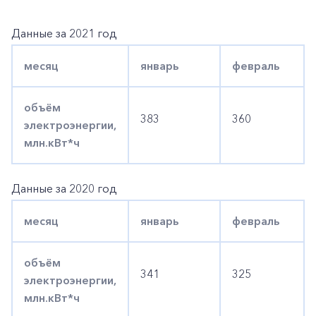
Данные за 2021 год
месяц
январь
февраль
объём
383
360
электроэнергии,
млн.кВт*ч
Данные за 2020 год
месяц
январь
февраль
объём
341
325
электроэнергии,
млн.кВт*ч