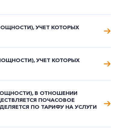
МОЩНОСТИ), УЧЕТ КОТОРЫХ
МОЩНОСТИ), УЧЕТ КОТОРЫХ
МОЩНОСТИ), В ОТНОШЕНИИ
ЩЕСТВЛЯЕТСЯ ПОЧАСОВОЕ
ДЕЛЯЕТСЯ ПО ТАРИФУ НА УСЛУГИ