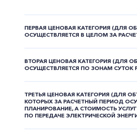
ПЕРВАЯ ЦЕНОВАЯ КАТЕГОРИЯ (ДЛЯ О
ОСУЩЕСТВЛЯЕТСЯ В ЦЕЛОМ ЗА РАСЧЕ
ВТОРАЯ ЦЕНОВАЯ КАТЕГОРИЯ (ДЛЯ О
ОСУЩЕСТВЛЯЕТСЯ ПО ЗОНАМ СУТОК 
ТРЕТЬЯ ЦЕНОВАЯ КАТЕГОРИЯ (ДЛЯ О
КОТОРЫХ ЗА РАСЧЕТНЫЙ ПЕРИОД ОС
ПЛАНИРОВАНИЕ, А СТОИМОСТЬ УСЛУГ
ПО ПЕРЕДАЧЕ ЭЛЕКТРИЧЕСКОЙ ЭНЕР