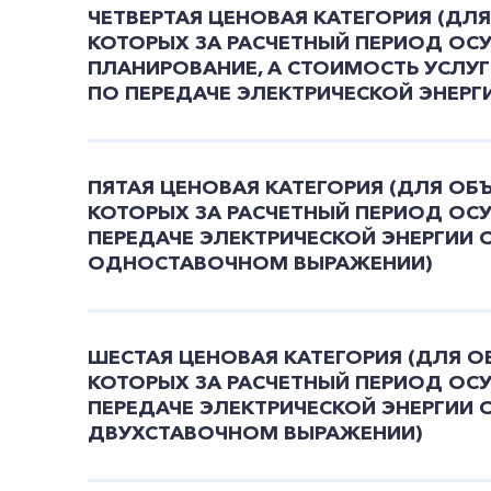
ЧЕТВЕРТАЯ ЦЕНОВАЯ КАТЕГОРИЯ (ДЛ
КОТОРЫХ ЗА РАСЧЕТНЫЙ ПЕРИОД ОС
ПЛАНИРОВАНИЕ, А СТОИМОСТЬ УСЛУГ
ПО ПЕРЕДАЧЕ ЭЛЕКТРИЧЕСКОЙ ЭНЕР
ПЯТАЯ ЦЕНОВАЯ КАТЕГОРИЯ (ДЛЯ ОБ
КОТОРЫХ ЗА РАСЧЕТНЫЙ ПЕРИОД ОС
ПЕРЕДАЧЕ ЭЛЕКТРИЧЕСКОЙ ЭНЕРГИИ 
ОДНОСТАВОЧНОМ ВЫРАЖЕНИИ)
ШЕСТАЯ ЦЕНОВАЯ КАТЕГОРИЯ (ДЛЯ 
КОТОРЫХ ЗА РАСЧЕТНЫЙ ПЕРИОД ОС
ПЕРЕДАЧЕ ЭЛЕКТРИЧЕСКОЙ ЭНЕРГИИ 
ДВУХСТАВОЧНОМ ВЫРАЖЕНИИ)