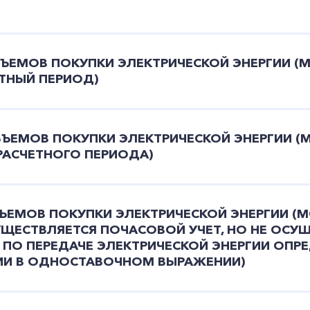
БЪЕМОВ ПОКУПКИ ЭЛЕКТРИЧЕСКОЙ ЭНЕРГИИ (
ТНЫЙ ПЕРИОД)
БЪЕМОВ ПОКУПКИ ЭЛЕКТРИЧЕСКОЙ ЭНЕРГИИ (
РАСЧЕТНОГО ПЕРИОДА)
БЪЕМОВ ПОКУПКИ ЭЛЕКТРИЧЕСКОЙ ЭНЕРГИИ (
УЩЕСТВЛЯЕТСЯ ПОЧАСОВОЙ УЧЕТ, НО НЕ ОСУ
 ПО ПЕРЕДАЧЕ ЭЛЕКТРИЧЕСКОЙ ЭНЕРГИИ ОПРЕ
ГИИ В ОДНОСТАВОЧНОМ ВЫРАЖЕНИИ)