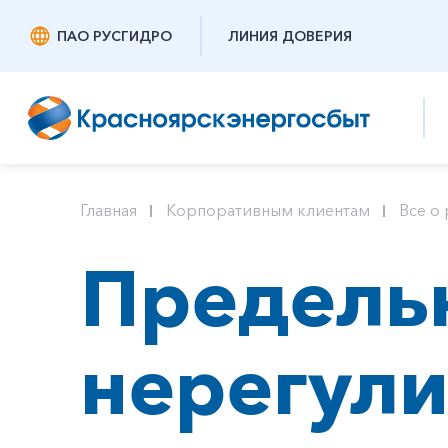
ПАО РУСГИДРО
ЛИНИЯ ДОВЕРИЯ
Главная
Корпоративным клиентам
Все о 
Предель
нерегул