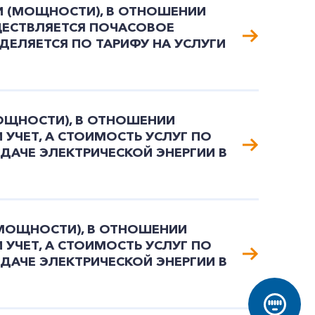
И (МОЩНОСТИ), В ОТНОШЕНИИ
ЩЕСТВЛЯЕТСЯ ПОЧАСОВОЕ
ДЕЛЯЕТСЯ ПО ТАРИФУ НА УСЛУГИ
МОЩНОСТИ), В ОТНОШЕНИИ
УЧЕТ, А СТОИМОСТЬ УСЛУГ ПО
ЕДАЧЕ ЭЛЕКТРИЧЕСКОЙ ЭНЕРГИИ В
(МОЩНОСТИ), В ОТНОШЕНИИ
УЧЕТ, А СТОИМОСТЬ УСЛУГ ПО
ЕДАЧЕ ЭЛЕКТРИЧЕСКОЙ ЭНЕРГИИ В