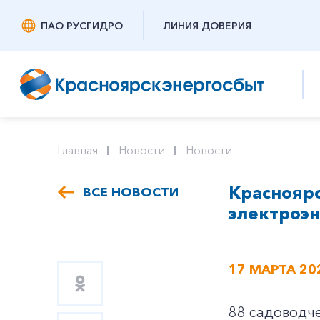
ПАО РУСГИДРО
ЛИНИЯ ДОВЕРИЯ
Главная
Новости
Новости
Красноярс
ВСЕ НОВОСТИ
электроэ
17 МАРТА 20
88 садоводч