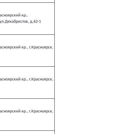
асноярский кр,.
ул.Декабристов, д.62-1
сноярский кр., г.Красноярск,
сноярский кр., г.Красноярск,
сноярский кр., г.Красноярск,