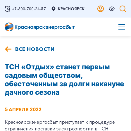
+7-800-700-24-57
КРАСНОЯРСК
ВСЕ НОВОСТИ
ТСН «Отдых» станет первым
садовым обществом,
обесточенным за долги накануне
дачного сезона
5 АПРЕЛЯ 2022
Красноярскэнергосбыт приступает к процедуре
ограничения поставки электроэнергии в ТСН