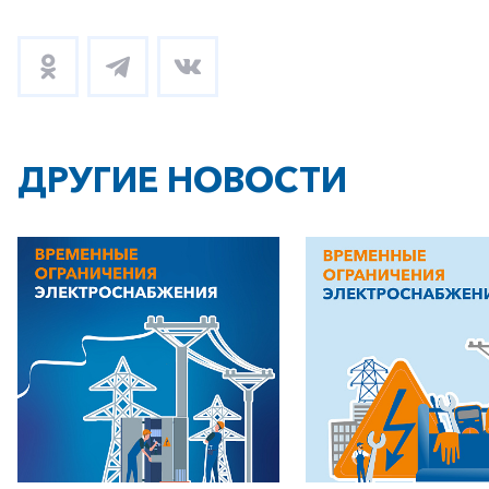
ДРУГИЕ НОВОСТИ
+7-800-700-24-57
Частным клиентам
Корпоративным клиентам
Заказать обратный звонок