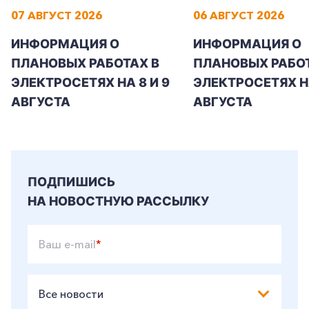
07 АВГУСТ 2026
06 АВГУСТ 2026
ИНФОРМАЦИЯ О
ИНФОРМАЦИЯ О
ПЛАНОВЫХ РАБОТАХ В
ПЛАНОВЫХ РАБОТ
ЭЛЕКТРОСЕТЯХ НА 8 И 9
ЭЛЕКТРОСЕТЯХ Н
АВГУСТА
АВГУСТА
ПОДПИШИСЬ
НА НОВОСТНУЮ РАССЫЛКУ
Ваш e-mail
*
Все новости