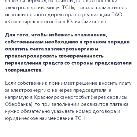
является переход на прямой договор поставки
электроэнергии, минуя ТСН», – сказала заместитель
исполнительного директора по реализации ПАО
«Красноярскэнергосбыт» Юлия Смирнова.
Для того, чтобы избежать отключения,
собственникам необходимо в срочном порядке
оплатить счета за электроэнергию и
проконтролировать своевременность
перечисления средств со стороны председателя
товарищества.
Если собственник принимает решение вносить плату
за электроэнергию не через председателя, а
напрямую в Красноярскэнергосбыт (через сервисы
Сбербанка), то при заполнении реквизитов платежа
нужно обязательно указывать номер договора и
юридическое наименование ТСН.