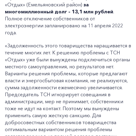
«Отдых» (Емельяновский район)
за
многомиллионный долг – 13,1 млн рублей
.
Полное отключение собственников от
электроэнергии запланировано на 11 апреля 2022
года.
«Задолженность этого товарищества наращивается в
течение многих лет. К решению проблемы с ТСН
«Отдых» уже были вынуждены подключиться органы
местного самоуправления, но результатов нет.
Варианты решения проблемы, которые предлагают
власти и энергосбытовая компания, не реализуются,
сумма задолженности ежемесячно увеличивается.
Председатель ТСН игнорирует совещания в
администрации, мер не принимает, собственники
тоже не идут на контакт. Поэтому мы вынуждены
применить самую жесткую санкцию. Для
добросовестных собственников товарищества
оптимальным вариантом решения проблемы