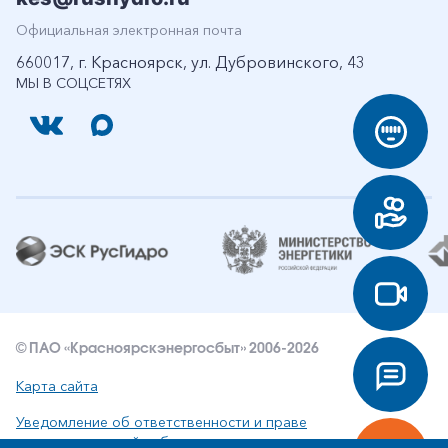
Официальная электронная почта
660017, г. Красноярск, ул. Дубровинского, 43
МЫ В СОЦСЕТЯХ
© ПАО «Красноярскэнергосбыт» 2006-2026
Карта сайта
Уведомление об ответственности и праве
интеллектуальной собственности