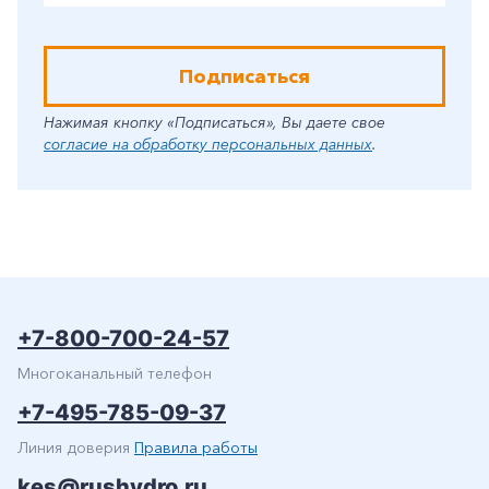
Подписаться
Нажимая кнопку «Подписаться», Вы даете свое
согласие на обработку персональных данных
.
+7-800-700-24-57
Многоканальный телефон
+7-495-785-09-37
Линия доверия
Правила работы
kes@rushydro.ru