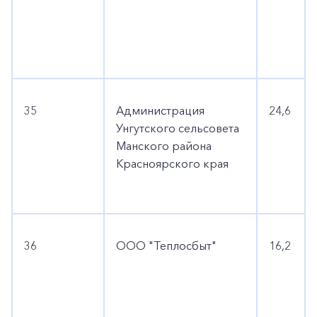
35
Администрация
24,6
Унгутского сельсовета
Манского района
Красноярского края
36
ООО "Теплосбыт"
16,2