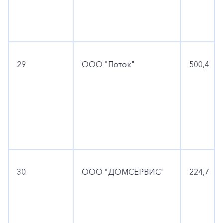
29
ООО "Поток"
500,4
30
ООО "ДОМСЕРВИС"
224,7