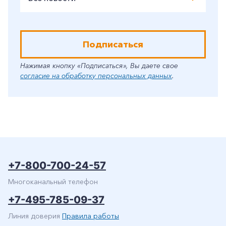
Подписаться
Нажимая кнопку «Подписаться», Вы даете свое
согласие на обработку персональных данных
.
+7-800-700-24-57
Многоканальный телефон
+7-495-785-09-37
Линия доверия
Правила работы