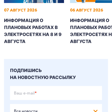
07 АВГУСТ 2026
06 АВГУСТ 2026
ИНФОРМАЦИЯ О
ИНФОРМАЦИЯ О
ПЛАНОВЫХ РАБОТАХ В
ПЛАНОВЫХ РАБОТ
ЭЛЕКТРОСЕТЯХ НА 8 И 9
ЭЛЕКТРОСЕТЯХ Н
АВГУСТА
АВГУСТА
ПОДПИШИСЬ
НА НОВОСТНУЮ РАССЫЛКУ
Ваш e-mail
*
Все новости