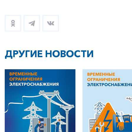
ДРУГИЕ НОВОСТИ