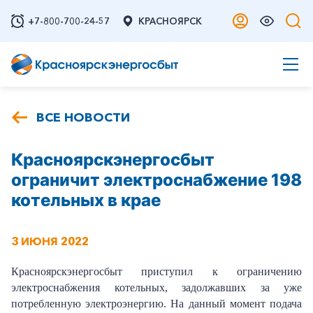
+7-800-700-24-57
КРАСНОЯРСК
ВСЕ НОВОСТИ
Красноярскэнергосбыт
ограничит электроснабжение 198
котельных в крае
3 ИЮНЯ 2022
Красноярскэнергосбыт приступил к ограничению
электроснабжения котельных, задолжавших за уже
потребленную электроэнергию. На данный момент подача