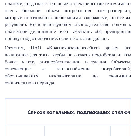
платежи, тогда как «Тепловые и электрические сети» имеют
очень большой объем потребления электроэнергии,
который оплачивают с небольшими задержками, но все же
регулярно.
Но в действующем законодательстве подход к
платежной дисциплине очень жесткий: оба предприятия
попадут под отключение, если не оплатят долги
».
Отметим, ПАО «Красноярскэнергосбыт» делает все
возможное для того, чтобы не создать неудобства и, тем
более, угрозу жизнеобеспечению населения. Объекты,
отвечающие за теплоснабжение потребителей,
обесточиваются исключительно по окончании
отопительного периода.
Список котельных, подлежащих отключени