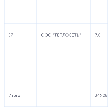
37
ООО "ТЕПЛОСЕТЬ"
7,0
Итого:
346 281,