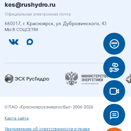
kes@rushydro.ru
Официальная электронная почта
660017, г. Красноярск, ул. Дубровинского, 43
МЫ В СОЦСЕТЯХ
© ПАО «Красноярскэнергосбыт» 2006-2026
Карта сайта
Уведомление об ответственности и праве