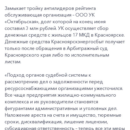
Замыкает тройку антилидеров рейтинга
обслуживающая организация – ООО УК
«Октябрьская», долг которой на конец июня
составил 3 млн рублей. УК осуществляет сбор
денежных средств с жильцов 17 МКД в Красноярске.
Денежные средства Красноярскэнергосбыт получает
только после обращения в Арбитражный суд
Красноярского края либо по исполнительным
листам.
«Подход органов судебной системы к
рассмотрению дел о задолженности перед
ресурсоснабжающими организациями ужесточился.
Все чаще предприятия жилищно-коммунального
комплекса и их руководители становятся
фигурантами административных и уголовных дел.
Наложение ареста на счета и имущество, тюремные
сроки, дисквалификация, лишение лицензии,
субсидиарная ответственность – теперь все эти меры