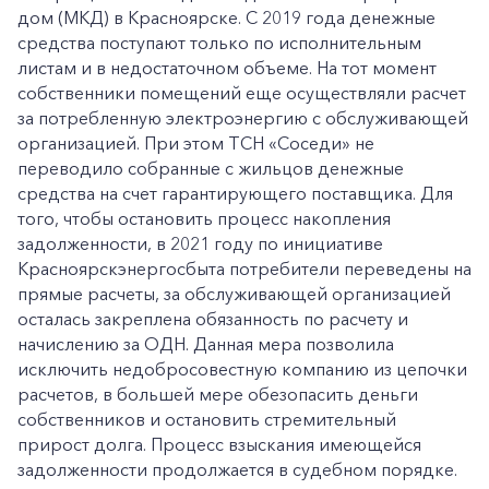
дом (МКД) в Красноярске. С 2019 года денежные
средства поступают только по исполнительным
листам и в недостаточном объеме. На тот момент
собственники помещений еще осуществляли расчет
за потребленную электроэнергию с обслуживающей
организацией. При этом ТСН «Соседи» не
переводило собранные с жильцов денежные
средства на счет гарантирующего поставщика. Для
того, чтобы остановить процесс накопления
задолженности, в 2021 году по инициативе
Красноярскэнергосбыта потребители переведены на
прямые расчеты, за обслуживающей организацией
осталась закреплена обязанность по расчету и
начислению за ОДН. Данная мера позволила
исключить недобросовестную компанию из цепочки
расчетов, в большей мере обезопасить деньги
собственников и остановить стремительный
прирост долга. Процесс взыскания имеющейся
задолженности продолжается в судебном порядке.