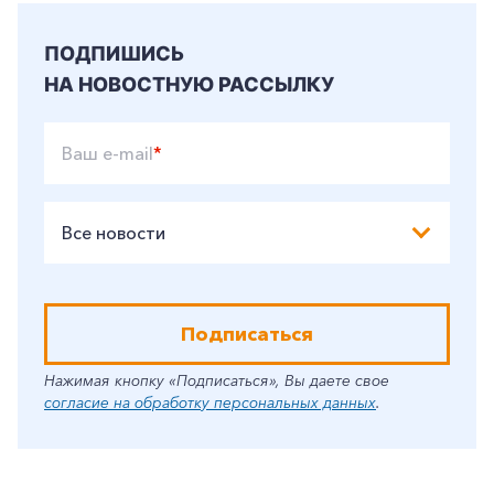
ПОДПИШИСЬ
НА НОВОСТНУЮ РАССЫЛКУ
Ваш e-mail
*
Все новости
Подписаться
Нажимая кнопку «Подписаться», Вы даете свое
согласие на обработку персональных данных
.