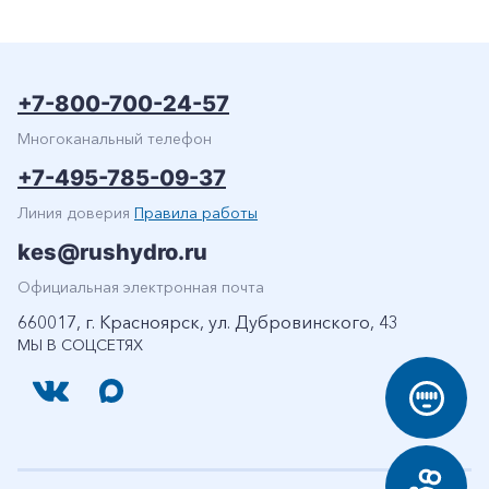
+7-800-700-24-57
Многоканальный телефон
+7-495-785-09-37
Линия доверия
Правила работы
kes@rushydro.ru
Официальная электронная почта
660017, г. Красноярск, ул. Дубровинского, 43
МЫ В СОЦСЕТЯХ