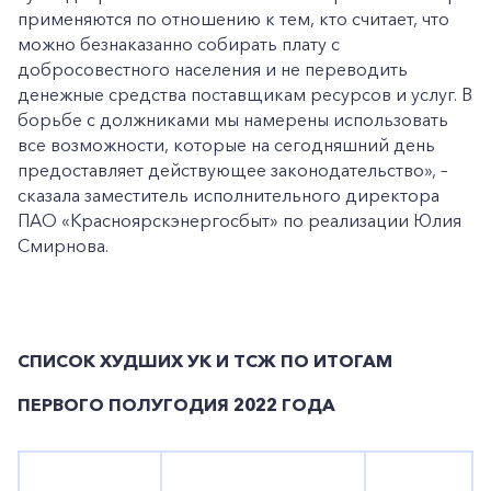
применяются по отношению к тем, кто считает, что
можно безнаказанно собирать плату с
добросовестного населения и не переводить
денежные средства поставщикам ресурсов и услуг. В
борьбе с должниками мы намерены использовать
все возможности, которые на сегодняшний день
предоставляет действующее законодательство», –
сказала заместитель исполнительного директора
ПАО «Красноярскэнергосбыт» по реализации Юлия
Смирнова.
СПИСОК ХУДШИХ УК И ТСЖ ПО ИТОГАМ
ПЕРВОГО ПОЛУГОДИЯ 2022 ГОДА