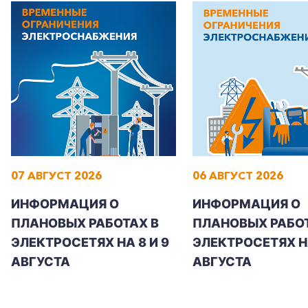
07 АВГУСТ 2026
06 АВГУСТ 2026
ИНФОРМАЦИЯ О
ИНФОРМАЦИЯ О
ПЛАНОВЫХ РАБОТАХ В
ПЛАНОВЫХ РАБОТ
ЭЛЕКТРОСЕТЯХ НА 8 И 9
ЭЛЕКТРОСЕТЯХ Н
АВГУСТА
АВГУСТА