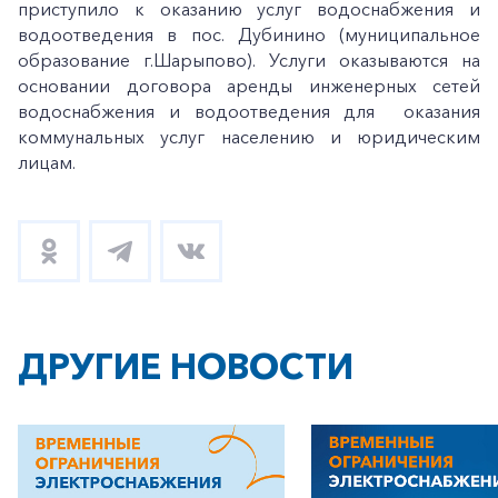
приступило к оказанию услуг водоснабжения и
водоотведения в пос. Дубинино (муниципальное
образование г.Шарыпово). Услуги оказываются на
основании договора аренды инженерных сетей
водоснабжения и водоотведения для оказания
коммунальных услуг населению и юридическим
лицам.
ДРУГИЕ НОВОСТИ