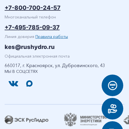
+7-800-700-24-57
Многоканальный телефон
+7-495-785-09-37
Линия доверия
Правила работы
kes@rushydro.ru
Официальная электронная почта
660017, г. Красноярск, ул. Дубровинского, 43
МЫ В СОЦСЕТЯХ