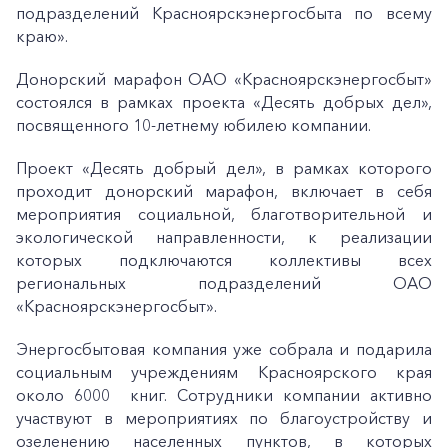
подразделений Красноярскэнергосбыта по всему
краю».
Донорский марафон ОАО «Красноярскэнергосбыт»
состоялся в рамках проекта «Десять добрых дел»,
посвященного 10-летнему юбилею компании.
Проект «Десять добрый дел», в рамках которого
проходит донорский марафон, включает в себя
мероприятия социальной, благотворительной и
экологической направленности, к реализации
которых подключаются коллективы всех
региональных подразделений ОАО
«Красноярскэнергосбыт».
Энергосбытовая компания уже собрала и подарила
социальным учреждениям Красноярского края
около 6000 книг. Сотрудники компании активно
участвуют в мероприятиях по благоустройству и
озеленению населенных пунктов, в которых