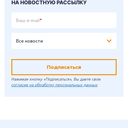
НА НОВОСТНУЮ РАССЫЛКУ
Ваш e-mail
*
Все новости
Подписаться
Нажимая кнопку «Подписаться», Вы даете свое
согласие на обработку персональных данных
.