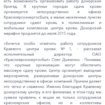
есть возможность организовать работу донорских
бригад. В крупных городах сдача крови
организуется непосредственно в офисах
Красноярскэнергосбыта, а малых населенных пунктах
сотрудники сдают кровь в поликлиниках и
мобильных комплексах центра крови. Донорский
марафон продлится до июля 2015 года.
«Хочется особо отметить работу сотрудников
Краевого центра крови №1, - рассказал
исполнительный директор ОАО
«Красноярскэнергосбыт» Олег Дьяченко. - Понимая,
что крупные организации могут обеспечить
массовую сдачу крови, Центр организует выездные
мероприятия, разворачивая донорские центры
непосредственно в офисах компаний. Причем делает
это четко и слаженно. Именно благодаря Краевому
донорскому центру и его филиалам, в этом году мы
сумели привлечь к акции не только сотрудников
красноярских офисов, но и коллективы