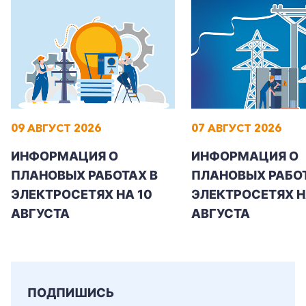
09 АВГУСТ 2026
07 АВГУСТ 2026
ИНФОРМАЦИЯ О
ИНФОРМАЦИЯ О
ПЛАНОВЫХ РАБОТАХ В
ПЛАНОВЫХ РАБОТ
ЭЛЕКТРОСЕТЯХ НА 10
ЭЛЕКТРОСЕТЯХ НА
АВГУСТА
АВГУСТА
ПОДПИШИСЬ