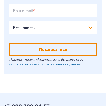
Ваш e-mail
*
Все новости
Подписаться
Нажимая кнопку «Подписаться», Вы даете свое
согласие на обработку персональных данных
.