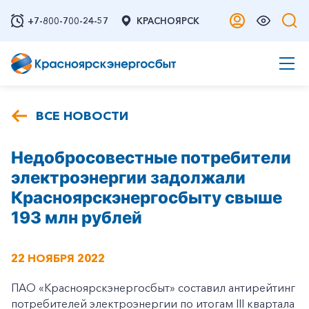
+7-800-700-24-57
КРАСНОЯРСК
ВСЕ НОВОСТИ
Недобросовестные потребители
электроэнергии задолжали
Красноярскэнергосбыту свыше
193 млн рублей
22 НОЯБРЯ 2022
ПАО «Красноярскэнергосбыт» составил антирейтинг
потребителей электроэнергии по итогам III квартала