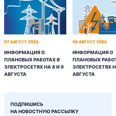
07 АВГУСТ 2026
06 АВГУСТ 2026
ИНФОРМАЦИЯ О
ИНФОРМАЦИЯ О
ПЛАНОВЫХ РАБОТАХ В
ПЛАНОВЫХ РАБОТ
ЭЛЕКТРОСЕТЯХ НА 8 И 9
ЭЛЕКТРОСЕТЯХ Н
АВГУСТА
АВГУСТА
ПОДПИШИСЬ
НА НОВОСТНУЮ РАССЫЛКУ