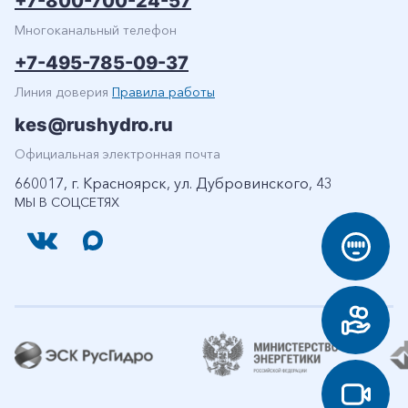
+7-800-700-24-57
Многоканальный телефон
+7-495-785-09-37
Линия доверия
Правила работы
kes@rushydro.ru
Официальная электронная почта
660017, г. Красноярск, ул. Дубровинского, 43
МЫ В СОЦСЕТЯХ