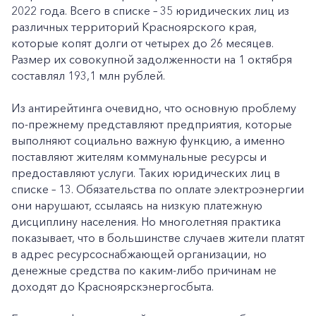
2022 года. Всего в списке – 35 юридических лиц из
различных территорий Красноярского края,
которые копят долги от четырех до 26 месяцев.
Размер их совокупной задолженности на 1 октября
составлял 193,1 млн рублей.
Из антирейтинга очевидно, что основную проблему
по-прежнему представляют предприятия, которые
выполняют социально важную функцию, а именно
поставляют жителям коммунальные ресурсы и
предоставляют услуги. Таких юридических лиц в
списке – 13. Обязательства по оплате электроэнергии
они нарушают, ссылаясь на низкую платежную
дисциплину населения. Но многолетняя практика
показывает, что в большинстве случаев жители платят
в адрес ресурсоснабжающей организации, но
денежные средства по каким-либо причинам не
доходят до Красноярскэнергосбыта.