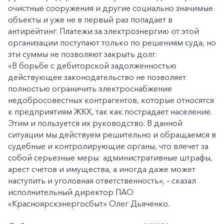
очистные сооружения и другие социально значимые
объекты и уже не в первый раз попадает в
антирейтинг. Платежи за электроэнергию от этой
организации поступают только по решениям суда, но
эти суммы не позволяют закрыть долг.
«В борьбе с дебиторской задолженностью
действующее законодательство не позволяет
полностью ограничить электроснабжение
недобросовестных контрагентов, которые относятся
к предприятиям ЖКХ, так как пострадает население.
Этим и пользуется их руководство. В данной
ситуации мы действуем решительно и обращаемся в
судебные и контролирующие органы, что влечет за
собой серьезные меры: административные штрафы,
арест счетов и имущества, а иногда даже может
наступить и уголовная ответственность», – сказал
исполнительный директор ПАО
«Красноярскэнергосбыт» Олег Дьяченко.