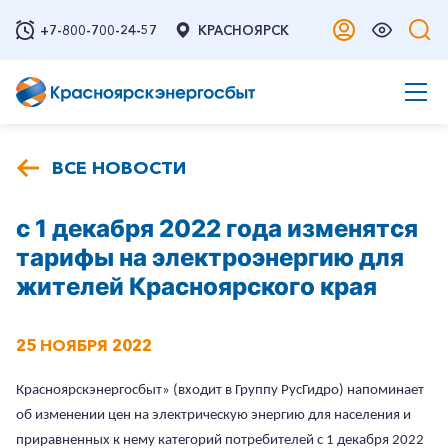
+7-800-700-24-57
КРАСНОЯРСК
ВСЕ НОВОСТИ
с 1 декабря 2022 года изменятся
тарифы на электроэнергию для
жителей Красноярского края
25 НОЯБРЯ 2022
Красноярскэнергосбыт» (входит в Группу РусГидро) напоминает
об изменении цен на электрическую энергию для населения и
приравненных к нему категорий потребителей с 1 декабря 2022