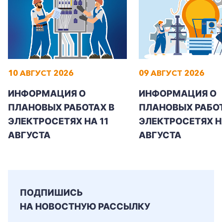
10 АВГУСТ 2026
09 АВГУСТ 2026
ИНФОРМАЦИЯ О
ИНФОРМАЦИЯ О
ПЛАНОВЫХ РАБОТАХ В
ПЛАНОВЫХ РАБОТ
ЭЛЕКТРОСЕТЯХ НА 11
ЭЛЕКТРОСЕТЯХ Н
АВГУСТА
АВГУСТА
ПОДПИШИСЬ
НА НОВОСТНУЮ РАССЫЛКУ