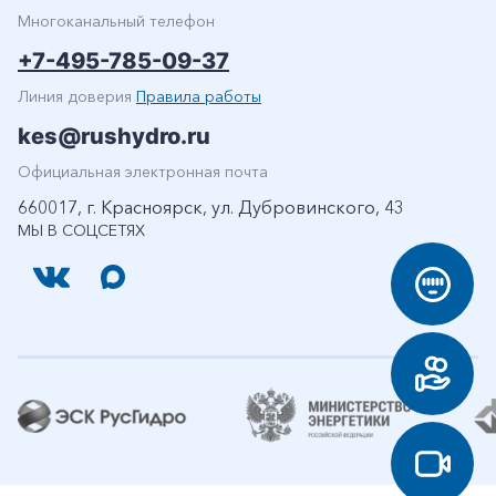
Многоканальный телефон
+7-495-785-09-37
Линия доверия
Правила работы
kes@rushydro.ru
Официальная электронная почта
660017, г. Красноярск, ул. Дубровинского, 43
МЫ В СОЦСЕТЯХ