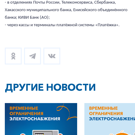
- в отделениях Почты России, Телекомсервиса, Сбербанка,
Хакасского муниципального банка, Енисейского объединённого
Заказать обратный звонок
банка; КИВИ Банк (АО);
- через кассы и терминалы платёжной системы «Платёжка».
ДРУГИЕ НОВОСТИ