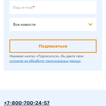
Ваш e-mail
*
Все новости
Подписаться
Нажимая кнопку «Подписаться», Вы даете свое
согласие на обработку персональных данных
.
+7-800-700-24-57