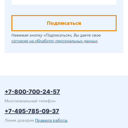
Подписаться
Нажимая кнопку «Подписаться», Вы даете свое
согласие на обработку персональных данных
.
+7-800-700-24-57
Многоканальный телефон
+7-495-785-09-37
Линия доверия
Правила работы