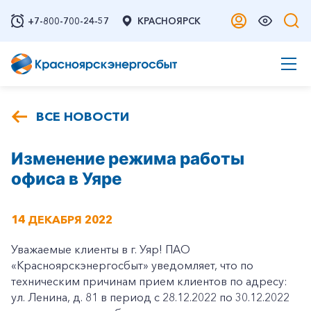
+7-800-700-24-57
КРАСНОЯРСК
ВСЕ НОВОСТИ
Изменение режима работы
офиса в Уяре
14 ДЕКАБРЯ 2022
Уважаемые клиенты в г. Уяр! ПАО
«Красноярскэнергосбыт» уведомляет, что по
техническим причинам прием клиентов по адресу:
ул. Ленина, д. 81 в период с 28.12.2022 по 30.12.2022