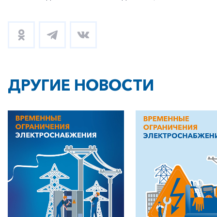
ДРУГИЕ НОВОСТИ