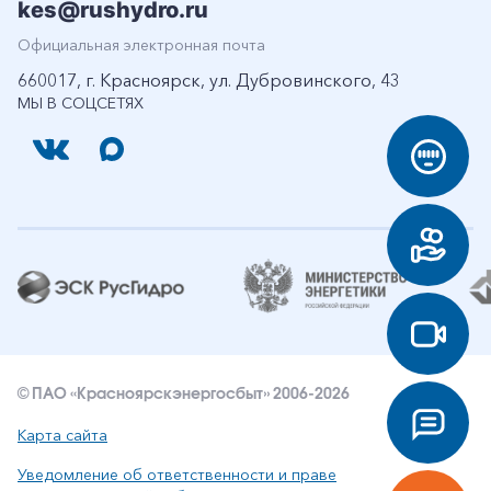
kes@rushydro.ru
Официальная электронная почта
660017, г. Красноярск, ул. Дубровинского, 43
МЫ В СОЦСЕТЯХ
© ПАО «Красноярскэнергосбыт» 2006-2026
Карта сайта
Уведомление об ответственности и праве