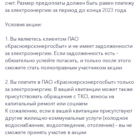
счет. Размер предоплаты должен быть равен платежу
за электроэнергию за период до конца 2023 года.
Условия акции:
1. Вы являетесь клиентом ПАО
«Красноярскэнергосбыт» и не имеет задолженности
за электроэнергию. Если задолженность есть –
обязательно успейте погасить, и только после этого
сможете стать полноправным участником акции.
2. Вы платите в ПАО «Красноярскэнергосбыт» только
за электроэнергию. В вашей квитанции может также
присутствовать обращение с ТКО, взносы на
капитальный ремонт или соцнаем
К сожалению, если в вашей квитанции присутствуют
другие жилищно-коммунальные услуги (холодное
водоснабжение, водоотведение, отопление) – вы не
сможете принять участие в акции