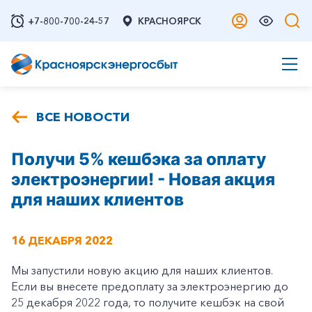
+7-800-700-24-57
КРАСНОЯРСК
ВСЕ НОВОСТИ
Получи 5% кешбэка за оплату
электроэнергии! - Новая акция
для наших клиентов
16 ДЕКАБРЯ 2022
Мы запустили новую акцию для наших клиентов.
Если вы внесете предоплату за электроэнергию до
25 декабря 2022 года, то получите кешбэк на свой