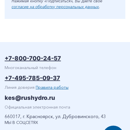
Нажимая кнопку «Подписаться», Вы даете свое
согласие на обработку персональных данных
.
+7-800-700-24-57
Многоканальный телефон
+7-495-785-09-37
Линия доверия
Правила работы
kes@rushydro.ru
Официальная электронная почта
660017, г. Красноярск, ул. Дубровинского, 43
МЫ В СОЦСЕТЯХ