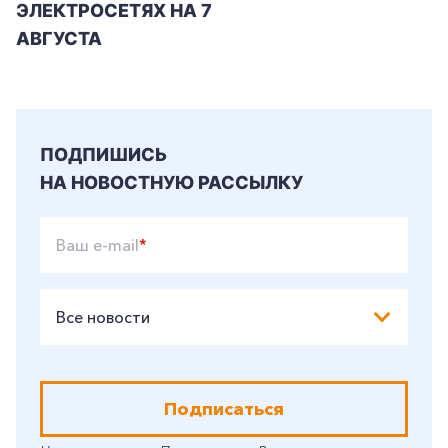
ЭЛЕКТРОСЕТЯХ НА 7
АВГУСТА
ПОДПИШИСЬ
НА НОВОСТНУЮ РАССЫЛКУ
Ваш e-mail
*
Все новости
Подписаться