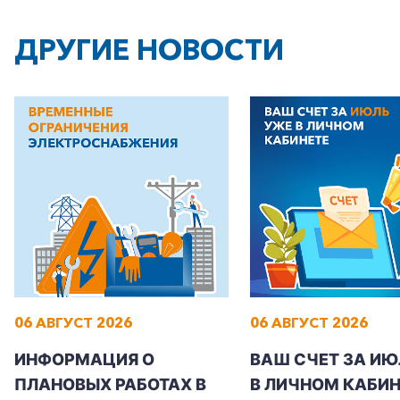
ДРУГИЕ НОВОСТИ
+7-800-700-24-57
Частным клиентам
Корпоративным клиентам
06 АВГУСТ 2026
06 АВГУСТ 2026
Заказать обратный звонок
ИНФОРМАЦИЯ О
ВАШ СЧЕТ ЗА ИЮ
ПЛАНОВЫХ РАБОТАХ В
В ЛИЧНОМ КАБИН