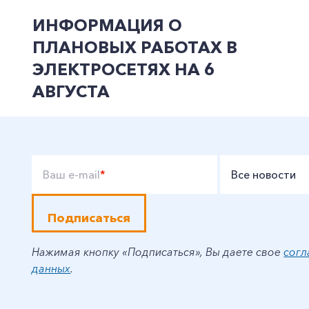
ИНФОРМАЦИЯ О
ПЛАНОВЫХ РАБОТАХ В
ЭЛЕКТРОСЕТЯХ НА 6
АВГУСТА
Ваш e-mail
*
Все новости
Подписаться
Нажимая кнопку «Подписаться», Вы даете свое
согл
данных
.