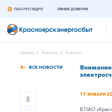
ПАО РУСГИДРО
ЛИНИЯ ДОВЕРИЯ
Главная
Новости
Новости
Внимание!
ВСЕ НОВОСТИ
электросч
17 ЯНВАРЯ 2
В ПАО «Красн