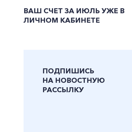
ВАШ СЧЕТ ЗА ИЮЛЬ УЖЕ В
ЛИЧНОМ КАБИНЕТЕ
ПОДПИШИСЬ
НА НОВОСТНУЮ
РАССЫЛКУ