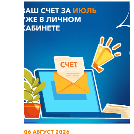
06 АВГУСТ 2026