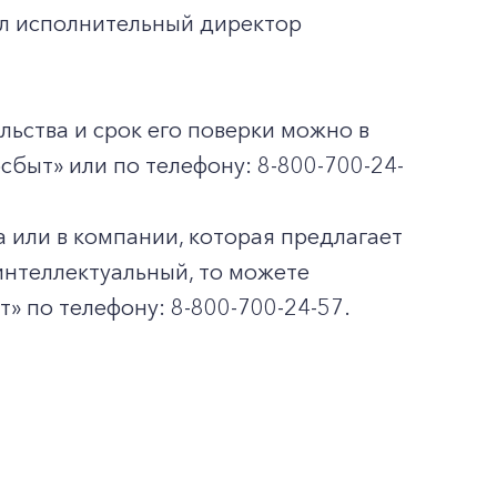
ал исполнительный директор
ьства и срок его поверки можно в
быт» или по телефону: 8-800-700-24-
а или в компании, которая предлагает
интеллектуальный, то можете
т» по телефону: 8-800-700-24-57.