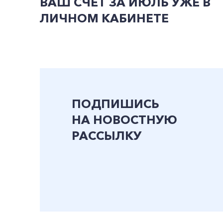
ВАШ СЧЕТ ЗА ИЮЛЬ УЖЕ В
ЛИЧНОМ КАБИНЕТЕ
ПОДПИШИСЬ
НА НОВОСТНУЮ
РАССЫЛКУ