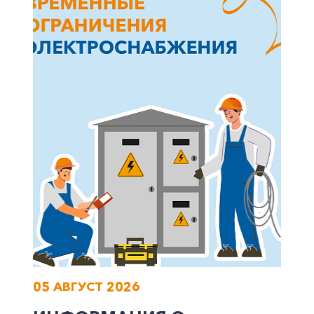
Корпоративным клиентам
Заказать обратный звонок
05 АВГУСТ 2026