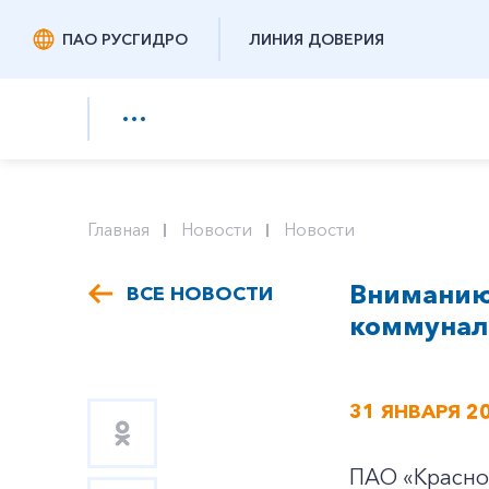
ПАО РУСГИДРО
ЛИНИЯ ДОВЕРИЯ
Главная
Новости
Новости
Вниманию
ВСЕ НОВОСТИ
коммуналь
31 ЯНВАРЯ 2
ПАО «Красно