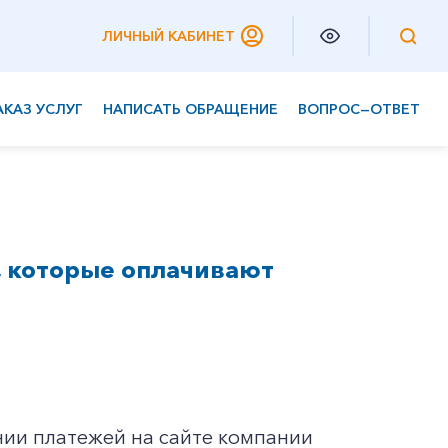
ЛИЧНЫЙ КАБИНЕТ
АКАЗ УСЛУГ
НАПИСАТЬ ОБРАЩЕНИЕ
ВОПРОС—ОТВЕТ
Частным клиентам
Корпоративным клиентам
, которые оплачивают
нии платежей на сайте компании