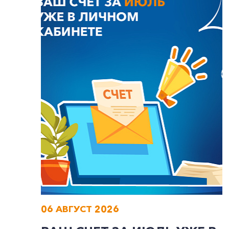
06 АВГУСТ 2026