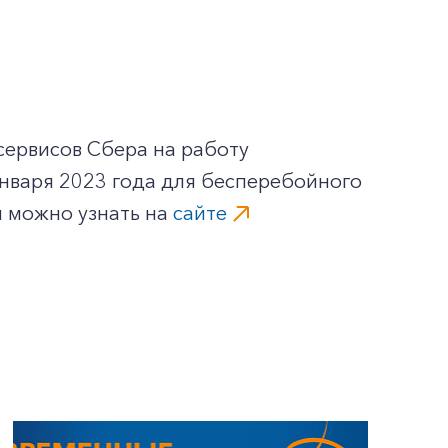
сервисов Сбера на работу
нваря 2023 года для бесперебойного
м можно узнать на
сайте