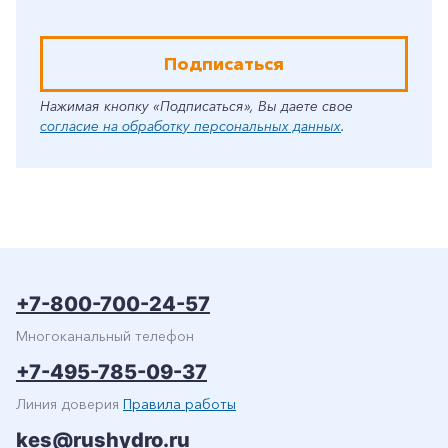
Подписаться
Нажимая кнопку «Подписаться», Вы даете свое
согласие на обработку персональных данных
.
+7-800-700-24-57
Многоканальный телефон
+7-495-785-09-37
Линия доверия
Правила работы
kes@rushydro.ru