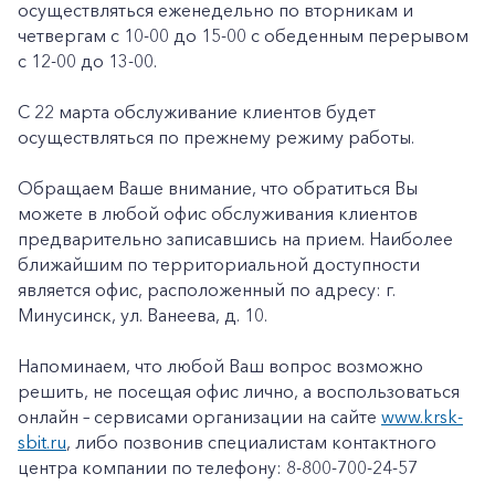
осуществляться еженедельно по вторникам и
четвергам с 10-00 до 15-00 с обеденным перерывом
с 12-00 до 13-00.
С 22 марта обслуживание клиентов будет
осуществляться по
прежнему режиму работы.
Обращаем Ваше внимание, что обратиться Вы
можете в любой офис обслуживания клиентов
предварительно записавшись на прием. Наиболее
ближайшим по территориальной доступности
является офис, расположенный по адресу: г.
Минусинск, ул. Ванеева, д. 10.
Напоминаем, что любой Ваш вопрос возможно
решить, не посещая офис лично, а воспользоваться
онлайн – сервисами организации на сайте
www.krsk-
sbit.ru
, либо позвонив специалистам контактного
центра компании по телефону: 8-800-700-24-57