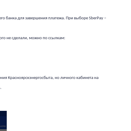
о банка для завершения платежа. При выборе SberPay –
ого не сделали, можно по ссылкам:
ния Красноярскэнергосбыта, но личного кабинета на
.