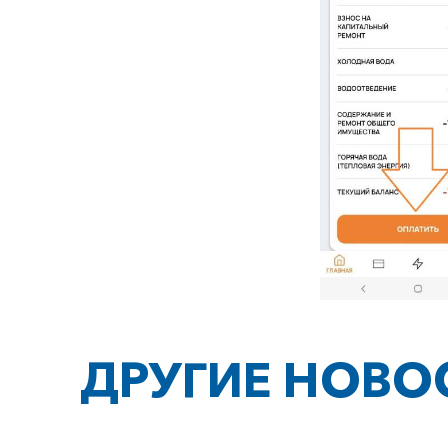
ДРУГИЕ НОВО