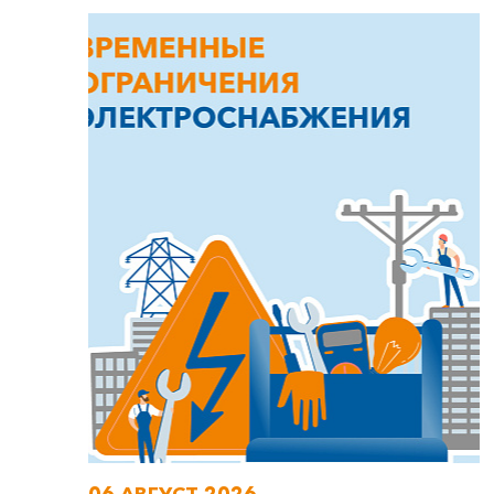
06 АВГУСТ 2026