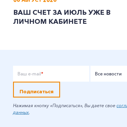
ВАШ СЧЕТ ЗА ИЮЛЬ УЖЕ В
ЛИЧНОМ КАБИНЕТЕ
Ваш e-mail
*
Все новости
Подписаться
Нажимая кнопку «Подписаться», Вы даете свое
согл
данных
.