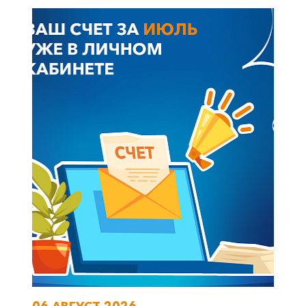
06 АВГУСТ 2026