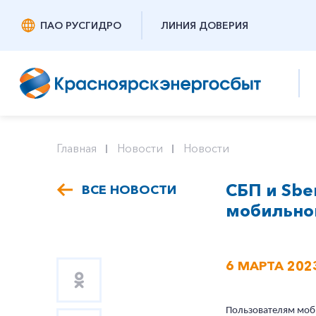
ПАО РУСГИДРО
ЛИНИЯ ДОВЕРИЯ
Главная
Новости
Новости
СБП и Sbe
ВСЕ НОВОСТИ
мобильно
6 МАРТА 202
Пользователям моби