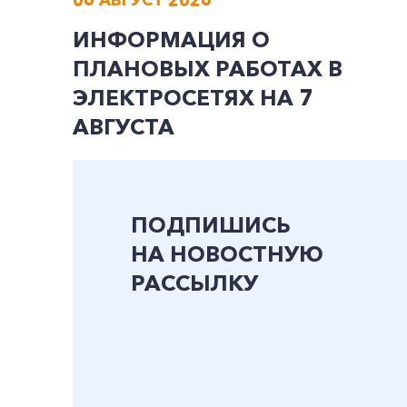
ИНФОРМАЦИЯ О
ПЛАНОВЫХ РАБОТАХ В
ЭЛЕКТРОСЕТЯХ НА 7
АВГУСТА
ПОДПИШИСЬ
НА НОВОСТНУЮ
РАССЫЛКУ