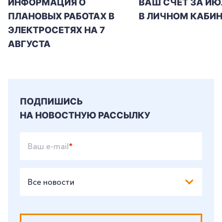
ИНФОРМАЦИЯ О
ВАШ СЧЕТ ЗА ИЮ
ПЛАНОВЫХ РАБОТАХ В
В ЛИЧНОМ КАБИН
ЭЛЕКТРОСЕТЯХ НА 7
АВГУСТА
ПОДПИШИСЬ
НА НОВОСТНУЮ РАССЫЛКУ
Ваш e-mail
*
Все новости