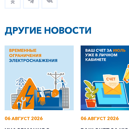
ДРУГИЕ НОВОСТИ
06 АВГУСТ 2026
06 АВГУСТ 2026