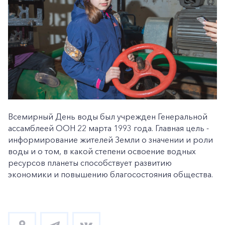
Всемирный День воды был учрежден Генеральной
ассамблеей ООН 22 марта 1993 года. Главная цель -
информирование жителей Земли о значении и роли
воды и о том, в какой степени освоение водных
ресурсов планеты способствует развитию
экономики и повышению благосостояния общества.