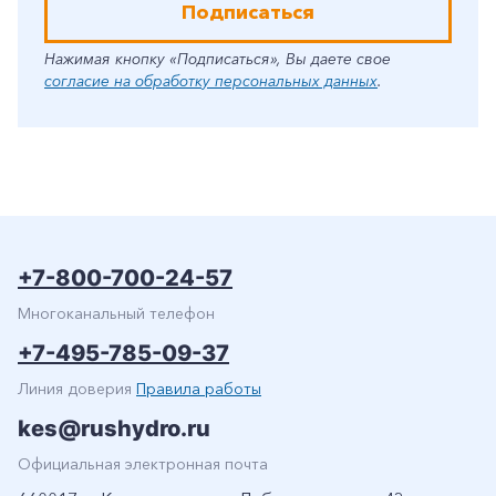
Подписаться
Нажимая кнопку «Подписаться», Вы даете свое
согласие на обработку персональных данных
.
+7-800-700-24-57
Многоканальный телефон
+7-495-785-09-37
Линия доверия
Правила работы
kes@rushydro.ru
Официальная электронная почта