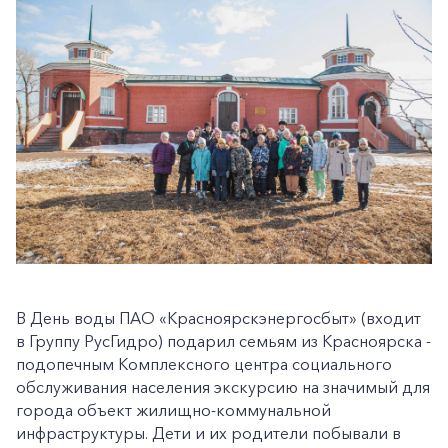
В День воды ПАО «Красноярскэнергосбыт» (входит
в Группу РусГидро) подарил семьям из Красноярска -
подопечным Комплексного центра социального
обслуживания населения экскурсию на значимый для
города объект жилищно-коммунальной
инфраструктуры. Дети и их родители побывали в