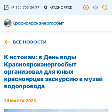
+7-800-700-24-57
КРАСНОЯРСК
ВСЕ НОВОСТИ
К истокам: в День воды
Красноярскэнергосбыт
организовал для юных
красноярцев экскурсию в музей
водопровода
24 МАРТА 2023