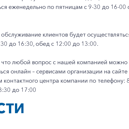
ся еженедельно по пятницам с 9-30 до 16-00
 обслуживание клиентов будет осуществлятьс
30 до 16:30, обед с 12:00 до 13:00.
что любой вопрос с нашей компанией можно р
ься онлайн – сервисами организации на сайте w
 контактного центра компании по телефону: 8-8
08:30 до 17:00
СТИ