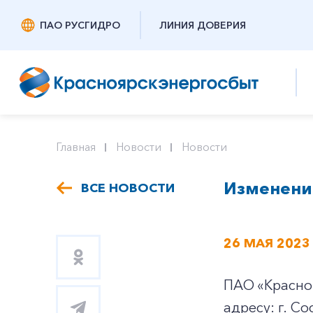
ПАО РУСГИДРО
ЛИНИЯ ДОВЕРИЯ
Главная
Новости
Новости
Изменени
ВСЕ НОВОСТИ
26 МАЯ 2023
ПАО «Красноя
адресу: г. Со