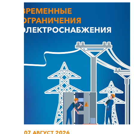
07 АВГУСТ 2026