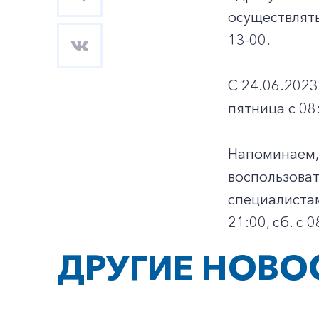
осуществлять
13‑00.
С 24.06.2023
пятница с 08:
Напоминаем, 
воспользоват
специалистам
21:00, сб. с 
ДРУГИЕ НОВО