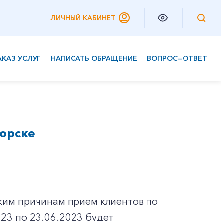
ЛИЧНЫЙ КАБИНЕТ
АКАЗ УСЛУГ
НАПИСАТЬ ОБРАЩЕНИЕ
ВОПРОС—ОТВЕТ
Частным клиентам
Корпоративным клиентам
орске
ким причинам прием клиентов по
2023 по 23.06.2023 будет