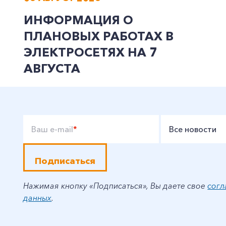
ИНФОРМАЦИЯ О
ПЛАНОВЫХ РАБОТАХ В
ЭЛЕКТРОСЕТЯХ НА 7
АВГУСТА
Ваш e-mail
*
Все новости
Подписаться
Нажимая кнопку «Подписаться», Вы даете свое
согл
данных
.