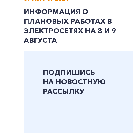
ИНФОРМАЦИЯ О
ПЛАНОВЫХ РАБОТАХ В
ЭЛЕКТРОСЕТЯХ НА 8 И 9
АВГУСТА
ПОДПИШИСЬ
НА НОВОСТНУЮ
РАССЫЛКУ