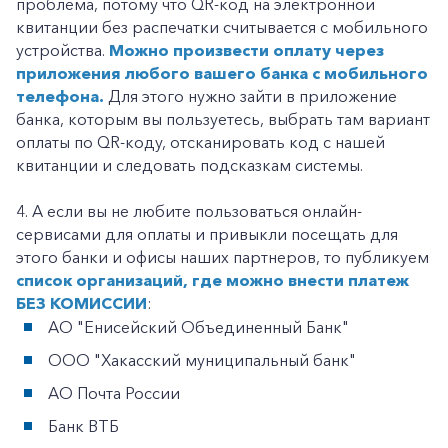
проблема, потому что QR-код на электронной
квитанции без распечатки считывается с мобильного
устройства.
Можно произвести оплату через
приложения любого вашего банка с мобильного
телефона.
Для этого нужно зайти в приложение
банка, которым вы пользуетесь, выбрать там вариант
оплаты по QR-коду, отсканировать код с нашей
квитанции и следовать подсказкам системы.
4. А если вы не любите пользоваться онлайн-
сервисами для оплаты и привыкли посещать для
этого банки и офисы наших партнеров, то публикуем
список организаций, где можно внести платеж
БЕЗ КОМИССИИ
:
АО "Енисейский Объединенный Банк"
ООО "Хакасский муниципальный банк"
АО Почта России
Банк ВТБ