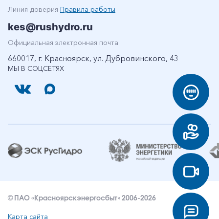
Линия доверия
Правила работы
kes@rushydro.ru
Официальная электронная почта
660017, г. Красноярск, ул. Дубровинского, 43
МЫ В СОЦСЕТЯХ
© ПАО «Красноярскэнергосбыт» 2006-2026
Карта сайта