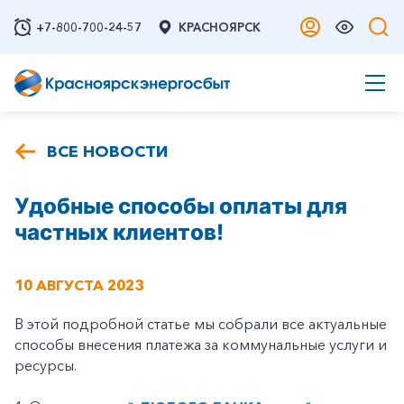
+7-800-700-24-57
КРАСНОЯРСК
ВСЕ НОВОСТИ
Удобные способы оплаты для
частных клиентов!
10 АВГУСТА 2023
В этой подробной статье мы собрали все актуальные
способы внесения платежа за коммунальные услуги и
ресурсы.