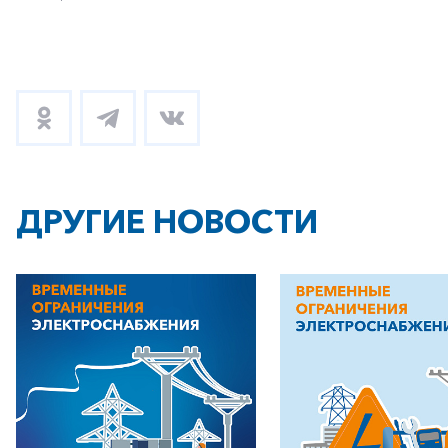
Заказать обратный звонок
ДРУГИЕ НОВОСТИ