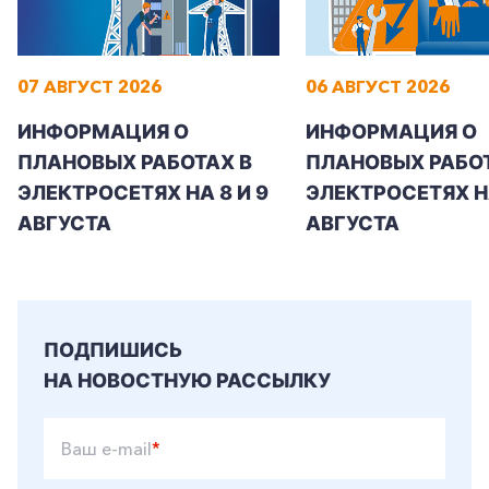
07 АВГУСТ 2026
06 АВГУСТ 2026
ИНФОРМАЦИЯ О
ИНФОРМАЦИЯ О
ПЛАНОВЫХ РАБОТАХ В
ПЛАНОВЫХ РАБОТ
ЭЛЕКТРОСЕТЯХ НА 8 И 9
ЭЛЕКТРОСЕТЯХ Н
АВГУСТА
АВГУСТА
ПОДПИШИСЬ
НА НОВОСТНУЮ РАССЫЛКУ
Ваш e-mail
*