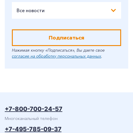
Все новости
Подписаться
Нажимая кнопку «Подписаться», Вы даете свое
согласие на обработку персональных данных
.
+7-800-700-24-57
Многоканальный телефон
+7-495-785-09-37