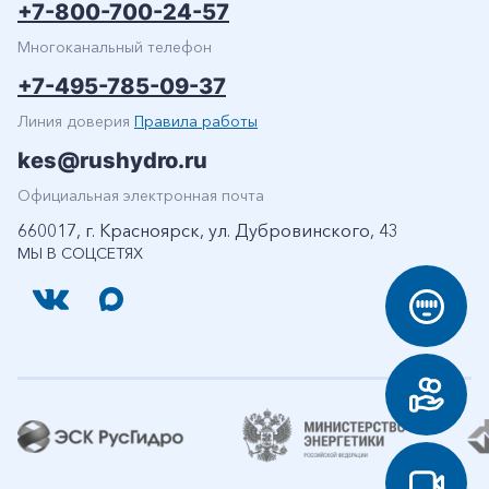
+7-800-700-24-57
Многоканальный телефон
+7-495-785-09-37
Линия доверия
Правила работы
kes@rushydro.ru
Официальная электронная почта
660017, г. Красноярск, ул. Дубровинского, 43
МЫ В СОЦСЕТЯХ