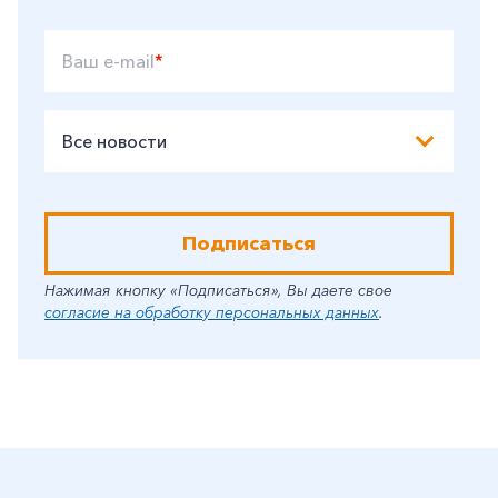
Ваш e-mail
*
Все новости
Подписаться
Нажимая кнопку «Подписаться», Вы даете свое
согласие на обработку персональных данных
.