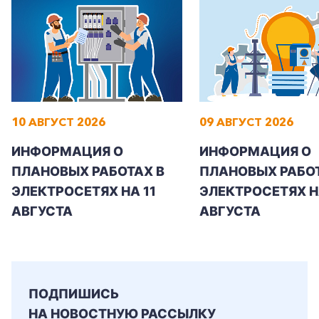
+7-800-700-24-57
Частным клиентам
10 АВГУСТ 2026
09 АВГУСТ 2026
Корпоративным клиентам
ИНФОРМАЦИЯ О
ИНФОРМАЦИЯ О
ПЛАНОВЫХ РАБОТАХ В
ПЛАНОВЫХ РАБОТ
ЭЛЕКТРОСЕТЯХ НА 11
ЭЛЕКТРОСЕТЯХ Н
Заказать обратный звонок
АВГУСТА
АВГУСТА
ПОДПИШИСЬ
НА НОВОСТНУЮ РАССЫЛКУ