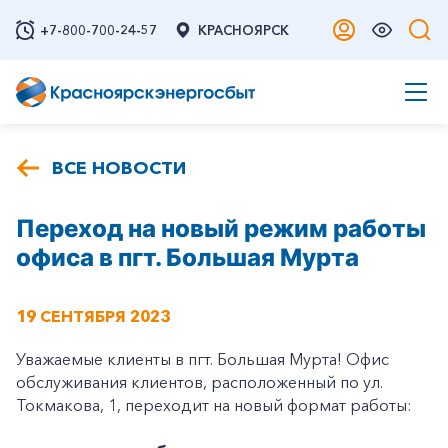
+7-800-700-24-57
КРАСНОЯРСК
ВСЕ НОВОСТИ
Переход на новый режим работы
офиса в пгт. Большая Мурта
19 СЕНТЯБРЯ 2023
Уважаемые клиенты в пгт. Большая Мурта! Офис
обслуживания клиентов, расположенный по ул.
Токмакова, 1, переходит на новый формат работы: