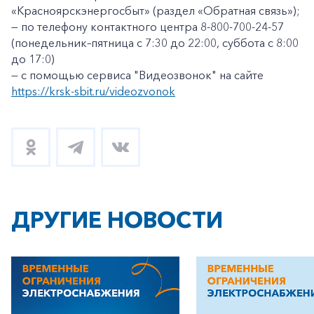
«Красноярскэнергосбыт» (раздел «Обратная связь»);
— по телефону контактного центра 8-800-700-24-57
(понедельник–пятница с 7:30 до 22:00, суббота с 8:00
до 17:0)
— с помощью сервиса "Видеозвонок" на сайте
https://krsk-sbit.ru/videozvonok
ДРУГИЕ НОВОСТИ