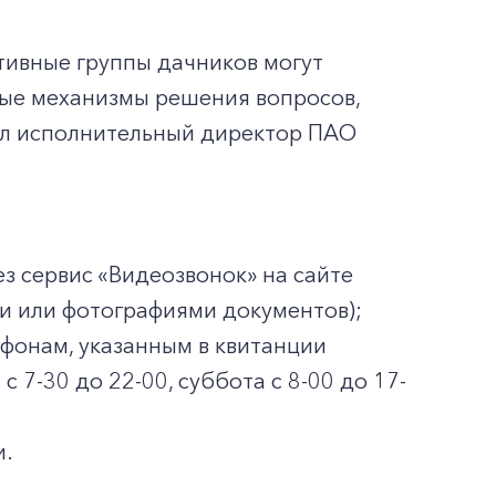
ивные группы дачников могут
ные механизмы решения вопросов,
тил исполнительный директор ПАО
ез сервис «Видеозвонок» на сайте
ми или фотографиями документов);
ефонам, указанным в квитанции
 7-30 до 22-00, суббота с 8-00 до 17-
и.