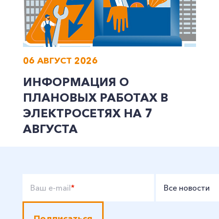
06 АВГУСТ 2026
ИНФОРМАЦИЯ О
ПЛАНОВЫХ РАБОТАХ В
ЭЛЕКТРОСЕТЯХ НА 7
АВГУСТА
Ваш e-mail
*
Все новости
Подписаться