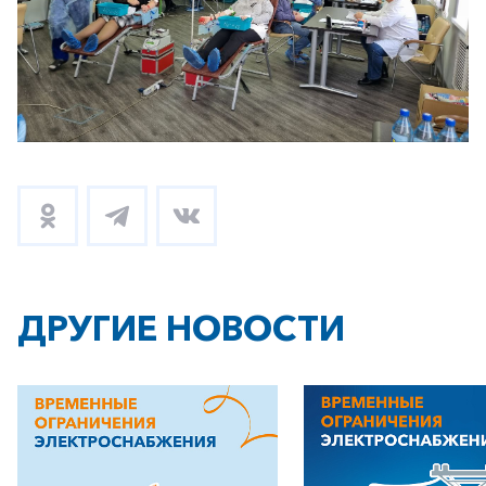
Заказать обратный звонок
ДРУГИЕ НОВОСТИ