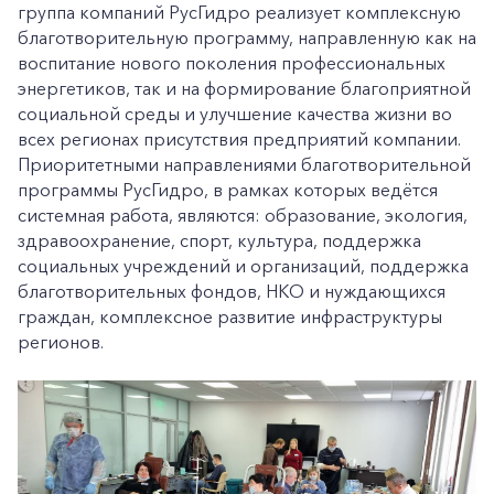
группа компаний РусГидро реализует комплексную
благотворительную программу, направленную как на
воспитание нового поколения профессиональных
энергетиков, так и на формирование благоприятной
социальной среды и улучшение качества жизни во
всех регионах присутствия предприятий компании.
Приоритетными направлениями благотворительной
программы РусГидро, в рамках которых ведётся
системная работа, являются: образование, экология,
здравоохранение, спорт, культура, поддержка
социальных учреждений и организаций, поддержка
благотворительных фондов, НКО и нуждающихся
граждан, комплексное развитие инфраструктуры
регионов.
+7-800-700-24-57
Частным клиентам
Корпоративным клиентам