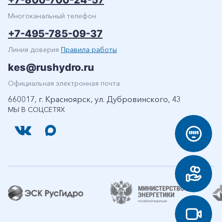
+7-800-700-24-57
Многоканальный телефон
+7-495-785-09-37
Линия доверия
Правила работы
kes@rushydro.ru
Официальная электронная почта
660017, г. Красноярск, ул. Дубровинского, 43
МЫ В СОЦСЕТЯХ