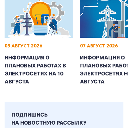
09 АВГУСТ 2026
07 АВГУСТ 2026
ИНФОРМАЦИЯ О
ИНФОРМАЦИЯ О
ПЛАНОВЫХ РАБОТАХ В
ПЛАНОВЫХ РАБОТ
ЭЛЕКТРОСЕТЯХ НА 10
ЭЛЕКТРОСЕТЯХ НА
АВГУСТА
АВГУСТА
ПОДПИШИСЬ
НА НОВОСТНУЮ РАССЫЛКУ