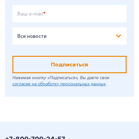
Ваш e-mail
*
Все новости
Подписаться
Нажимая кнопку «Подписаться», Вы даете свое
согласие на обработку персональных данных
.