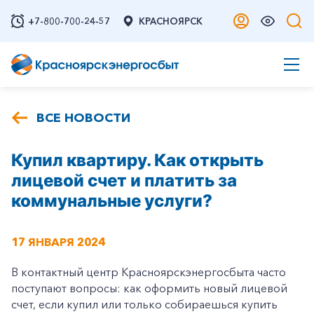
+7-800-700-24-57
КРАСНОЯРСК
ВСЕ НОВОСТИ
Купил квартиру. Как открыть
лицевой счет и платить за
коммунальные услуги?
17 ЯНВАРЯ 2024
В контактный центр Красноярскэнергосбыта часто
поступают вопросы: как оформить новый лицевой
счет, если купил или только собираешься купить