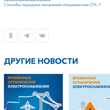
Способы передачи показаний специалистам СГК.
ДРУГИЕ НОВОСТИ