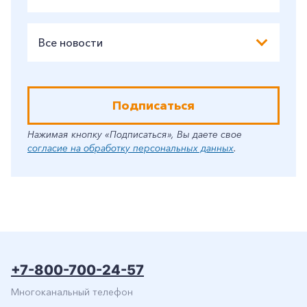
Все новости
Подписаться
Нажимая кнопку «Подписаться», Вы даете свое
согласие на обработку персональных данных
.
+7-800-700-24-57
Многоканальный телефон