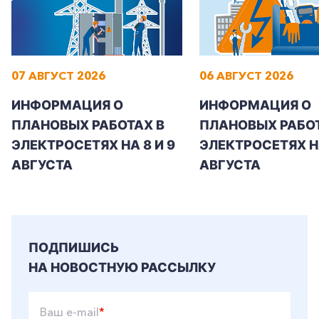
07 АВГУСТ 2026
06 АВГУСТ 2026
ИНФОРМАЦИЯ О
ИНФОРМАЦИЯ О
ПЛАНОВЫХ РАБОТАХ В
ПЛАНОВЫХ РАБОТ
ЭЛЕКТРОСЕТЯХ НА 8 И 9
ЭЛЕКТРОСЕТЯХ Н
АВГУСТА
АВГУСТА
ПОДПИШИСЬ
НА НОВОСТНУЮ РАССЫЛКУ
Ваш e-mail
*