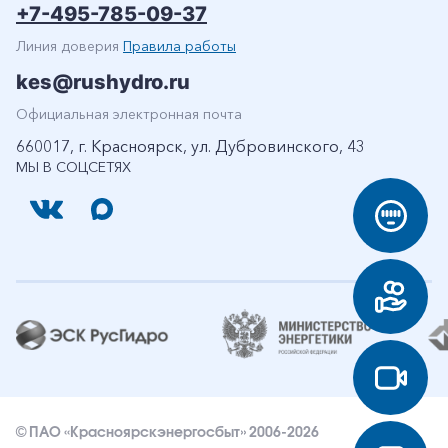
+7-495-785-09-37
Линия доверия
Правила работы
kes@rushydro.ru
Официальная электронная почта
660017, г. Красноярск, ул. Дубровинского, 43
МЫ В СОЦСЕТЯХ
© ПАО «Красноярскэнергосбыт» 2006-2026