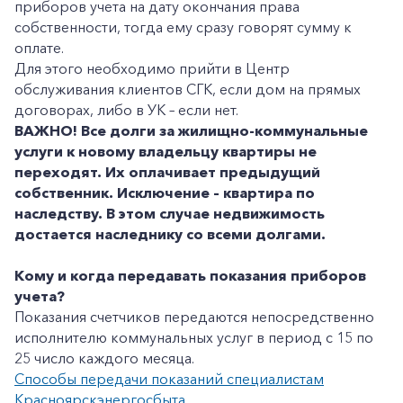
приборов учета на дату окончания права
Заказать обратный звонок
собственности, тогда ему сразу говорят сумму к
оплате.
Для этого необходимо прийти в Центр
обслуживания клиентов СГК, если дом на прямых
договорах, либо в УК – если нет.
ВАЖНО! Все долги за жилищно-коммунальные
услуги к новому владельцу квартиры не
переходят. Их оплачивает предыдущий
собственник. Исключение – квартира по
наследству. В этом случае недвижимость
достается наследнику со всеми долгами.
Кому и когда передавать показания приборов
учета?
Показания счетчиков передаются непосредственно
исполнителю коммунальных услуг в период с 15 по
25 число каждого месяца.
Способы передачи показаний специалистам
Красноярскэнергосбыта