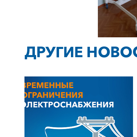
ДРУГИЕ НОВО