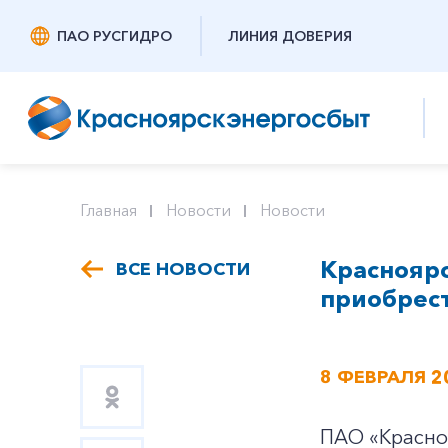
ПАО РУСГИДРО
ЛИНИЯ ДОВЕРИЯ
Главная
Новости
Новости
Краснояр
ВСЕ НОВОСТИ
приобрес
8 ФЕВРАЛЯ 2
ПАО «Красно