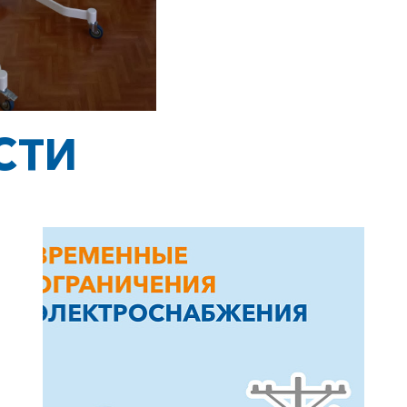
Заказать обратный звонок
СТИ