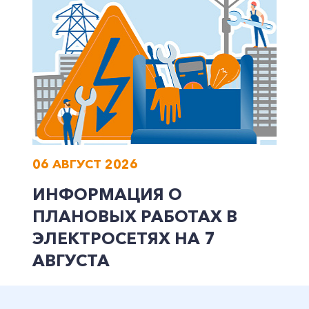
06 АВГУСТ 2026
ИНФОРМАЦИЯ О
ПЛАНОВЫХ РАБОТАХ В
ЭЛЕКТРОСЕТЯХ НА 7
АВГУСТА