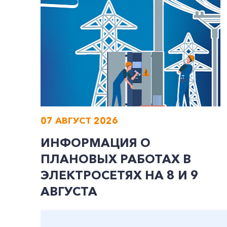
07 АВГУСТ 2026
ИНФОРМАЦИЯ О
ПЛАНОВЫХ РАБОТАХ В
ЭЛЕКТРОСЕТЯХ НА 8 И 9
АВГУСТА