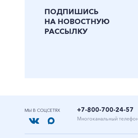
ПОДПИШИСЬ
НА НОВОСТНУЮ
РАССЫЛКУ
+7-800-700-24-57
МЫ В СОЦСЕТЯХ
Многоканальный телефо