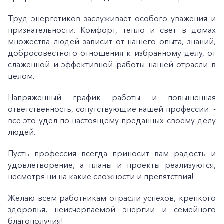
Труд энергетиков заслуживает особого уважения и
признательности. Комфорт, тепло и свет в домах
множества людей зависит от нашего опыта, знаний,
добросовестного отношения к избранному делу, от
слаженной и эффективной работы нашей отрасли в
целом.
Напряженный график работы и повышенная
ответственность, сопутствующие нашей профессии -
все это удел по-настоящему преданных своему делу
людей.
Пусть профессия всегда приносит вам радость и
удовлетворение, а планы и проекты реализуются,
несмотря ни на какие сложности и препятствия!
Желаю всем работникам отрасли успехов, крепкого
здоровья, неисчерпаемой энергии и семейного
благополучия!