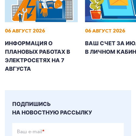
06 АВГУСТ 2026
06 АВГУСТ 2026
+7-800-700-24-57
Частным клиентам
ИНФОРМАЦИЯ О
ВАШ СЧЕТ ЗА ИЮ
Корпоративным клиентам
ПЛАНОВЫХ РАБОТАХ В
В ЛИЧНОМ КАБИН
ЭЛЕКТРОСЕТЯХ НА 7
АВГУСТА
Заказать обратный звонок
ПОДПИШИСЬ
НА НОВОСТНУЮ РАССЫЛКУ
Ваш e-mail
*