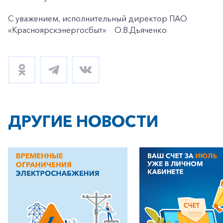
С уважением, исполнительный директор ПАО
«Красноярскэнергосбыт» О.В.Дьяченко
ДРУГИЕ НОВОСТИ