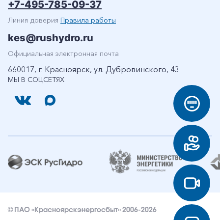
+7-495-785-09-37
Линия доверия
Правила работы
kes@rushydro.ru
Официальная электронная почта
660017, г. Красноярск, ул. Дубровинского, 43
МЫ В СОЦСЕТЯХ
© ПАО «Красноярскэнергосбыт» 2006-2026