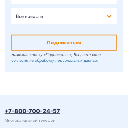
Все новости
Подписаться
Нажимая кнопку «Подписаться», Вы даете свое
согласие на обработку персональных данных
.
+7-800-700-24-57
Многоканальный телефон