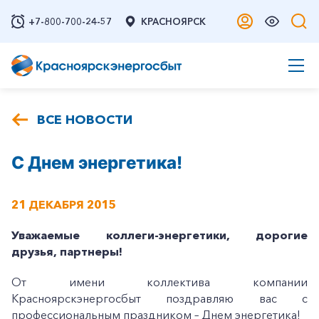
+7-800-700-24-57
КРАСНОЯРСК
ВСЕ НОВОСТИ
С Днем энергетика!
21 ДЕКАБРЯ 2015
Уважаемые коллеги-энергетики, дорогие
друзья, партнеры!
От имени коллектива компании
Красноярскэнергосбыт поздравляю вас с
профессиональным праздником – Днем энергетика!