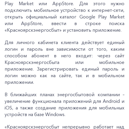
Play Market или AppStore. Для этого нужно
подключить мобильное устройство к интернет-сети,
открыть официальный каталог Google Play Market
или AppStore, ввести в строке поиска
«Красноярскэнергосбыт» и установить приложение.
Для личного кабинета клиента действует единый
логин и пароль вне зависимости от того, каким
способом абонент в него входит: через сайт
Красноярскэнергосбыта или мобильное
приложение. Зарегистрировать единый пароль и
логин можно как на сайте, так и в мобильном
приложении.
В ближайших планах энергосбытовой компании –
увеличение функционала приложений для Android и
iOS, а также создание приложения для мобильных
устройств на базе Windows.
«Красноярскэнергосбыт непрерывно работает над