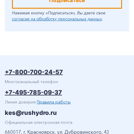
Подписаться
Нажимая кнопку «Подписаться», Вы даете свое
согласие на обработку персональных данных
.
+7-800-700-24-57
Многоканальный телефон
+7-495-785-09-37
Линия доверия
Правила работы
kes@rushydro.ru
Официальная электронная почта
660017, г. Красноярск, ул. Дубровинского, 43