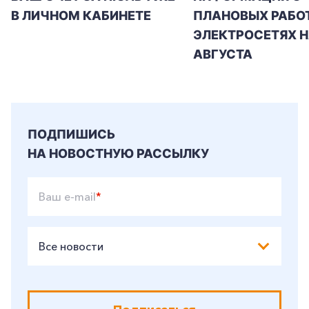
В ЛИЧНОМ КАБИНЕТЕ
ПЛАНОВЫХ РАБОТ
ЭЛЕКТРОСЕТЯХ Н
АВГУСТА
ПОДПИШИСЬ
НА НОВОСТНУЮ РАССЫЛКУ
Ваш e-mail
*
Все новости