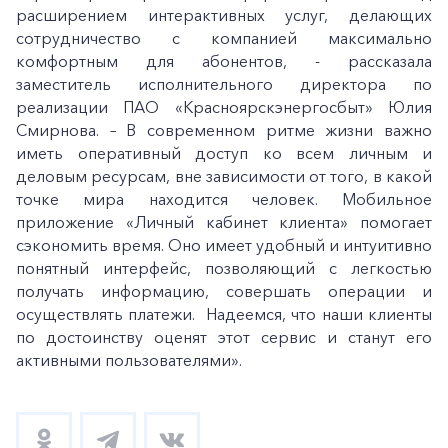
расширением интерактивных услуг, делающих
сотрудничество с компанией максимально
комфортным для абонентов, - рассказала
заместитель исполнительного директора по
реализации ПАО «Красноярскэнергосбыт» Юлия
Смирнова. – В современном ритме жизни важно
иметь оперативный доступ ко всем личным и
деловым ресурсам, вне зависимости от того, в какой
точке мира находится человек. Мобильное
приложение «Личный кабинет клиента» помогает
сэкономить время. Оно имеет удобный и интуитивно
понятный интерфейс, позволяющий с легкостью
получать информацию, совершать операции и
осуществлять платежи. Надеемся, что наши клиенты
по достоинству оценят этот сервис и станут его
активными пользователями».