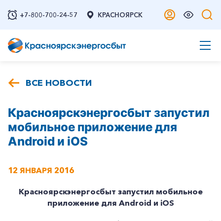
+7-800-700-24-57
КРАСНОЯРСК
ВСЕ НОВОСТИ
Красноярскэнергосбыт запустил
мобильное приложение для
Android и iOS
12 ЯНВАРЯ 2016
Красноярскэнергосбыт запустил мобильное
приложение для
Android и
iOS