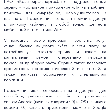
ПАО «Красноярскэнергосбыт» внедрило новый
сервис - мобильное приложение «Личный кабинет
клиента» для смартфонов, коммуникаторов и
планшетов. Приложение позволяет получить доступ
к личному кабинету в любой точке, где есть
мобильный интернет или Wi-Fi.
С помощью нового приложения абоненты могут
узнать баланс лицевого счёта, внести плату за
потребленную электроэнергию и взнос на
капитальный ремонт, оперативно передать
показания приборов учёта. Сервис также позволяет
просмотреть историю начислений и платежей, а
также написать обращение к специалистам
компании.
Приложение является бесплатным и доступно для
устройств, работающих на базе операционных
систем Android (начиная с версии 4.0) и iOS (начиная с
версии 7.0). Скачать приложение можно в Google