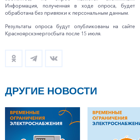
Информация, полученная в ходе опроса, будет
обработана без привязки к персональным данным.
Результаты опроса будут опубликованы на сайте
Красноярскэнергосбыта после 15 июля.
ДРУГИЕ НОВОСТИ