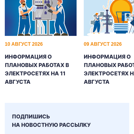
+7-800-700-24-57
Частным клиентам
10 АВГУСТ 2026
09 АВГУСТ 2026
ИНФОРМАЦИЯ О
ИНФОРМАЦИЯ О
Корпоративным клиентам
ПЛАНОВЫХ РАБОТАХ В
ПЛАНОВЫХ РАБОТ
ЭЛЕКТРОСЕТЯХ НА 11
ЭЛЕКТРОСЕТЯХ Н
Заказать обратный звонок
АВГУСТА
АВГУСТА
ПОДПИШИСЬ
НА НОВОСТНУЮ РАССЫЛКУ