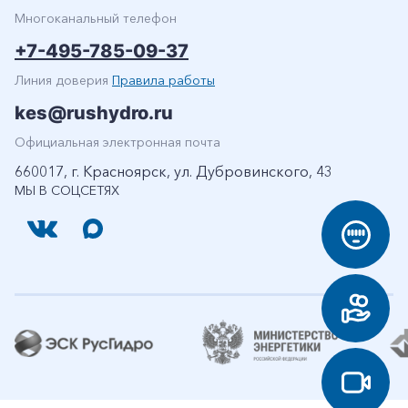
Многоканальный телефон
+7-495-785-09-37
Линия доверия
Правила работы
kes@rushydro.ru
Официальная электронная почта
660017, г. Красноярск, ул. Дубровинского, 43
МЫ В СОЦСЕТЯХ