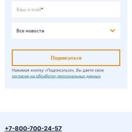
Ваш e-mail
*
Все новости
Подписаться
Нажимая кнопку «Подписаться», Вы даете свое
согласие на обработку персональных данных
.
+7-800-700-24-57