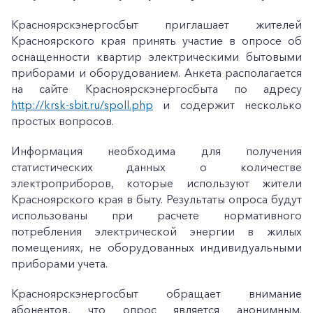
Красноярскэнергосбыт приглашает жителей
Красноярского края принять участие в опросе об
оснащенности квартир электрическими бытовыми
приборами и оборудованием. Анкета располагается
на сайте Красноярскэнергосбыта по адресу
http://krsk-sbit.ru/spoll.php
и содержит несколько
простых вопросов.
Информация необходима для получения
статистических данных о количестве
электроприборов, которые используют жители
Красноярского края в быту. Результаты опроса будут
использованы при расчете нормативного
потребления электрической энергии в жилых
помещениях, не оборудованных индивидуальными
приборами учета.
Красноярскэнергосбыт обращает внимание
абонентов, что опрос является анонимным.