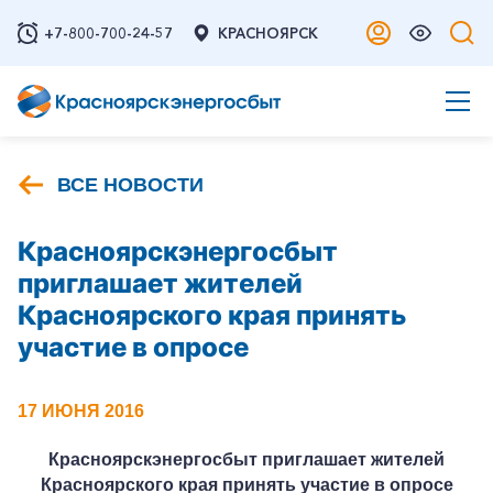
+7-800-700-24-57
КРАСНОЯРСК
ВСЕ НОВОСТИ
Красноярскэнергосбыт
приглашает жителей
Красноярского края принять
участие в опросе
17 ИЮНЯ 2016
Красноярскэнергосбыт приглашает жителей
Красноярского края принять участие в опросе